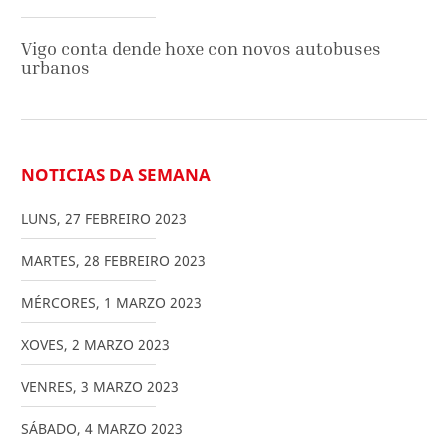
Vigo conta dende hoxe con novos autobuses
urbanos
NOTICIAS DA SEMANA
LUNS
,
27
FEBREIRO
2023
MARTES
,
28
FEBREIRO
2023
MÉRCORES
,
1
MARZO
2023
XOVES
,
2
MARZO
2023
VENRES
,
3
MARZO
2023
SÁBADO
,
4
MARZO
2023