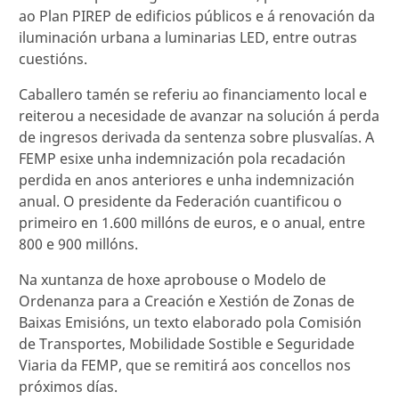
ao Plan PIREP de edificios públicos e á renovación da
iluminación urbana a luminarias LED, entre outras
cuestións.
Caballero tamén se referiu ao financiamento local e
reiterou a necesidade de avanzar na solución á perda
de ingresos derivada da sentenza sobre plusvalías. A
FEMP esixe unha indemnización pola recadación
perdida en anos anteriores e unha indemnización
anual. O presidente da Federación cuantificou o
primeiro en 1.600 millóns de euros, e o anual, entre
800 e 900 millóns.
Na xuntanza de hoxe aprobouse o Modelo de
Ordenanza para a Creación e Xestión de Zonas de
Baixas Emisións, un texto elaborado pola Comisión
de Transportes, Mobilidade Sostible e Seguridade
Viaria da FEMP, que se remitirá aos concellos nos
próximos días.