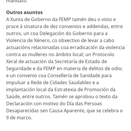
mandato.
Outros asuntos
A Xunta de Goberno da FEMP tamén deu o visto e
prace á sinatura de dez convenios e addendas, entre
outros, un coa Delegación do Goberno para a
Violencia de Xénero, co obxectivo de levar a cabo
actuacións relacionadas coa erradicación da violencia
contra as mulleres no ámbito local; un Protocolo
Xeral de actuación da Secretaría de Estado de
Seguridade e da FEMP en materia de delitos de odio;
e un convenio coa Consellería de Sanidade para
impulsar a Rede de Cidades Saudables e a
implantación local da Estratexia de Promoción da
Saúde, entre outros. Tamén se aprobou o texto da
Declaración con motivo do Día das Persoas
Desaparecidas sen Causa Aparente, que se celebra o
9 de marzo.