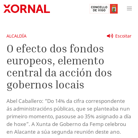
ALCALDÍA
Escoitar
O efecto dos fondos
europeos, elemento
central da acción dos
gobernos locais
Abel Caballero: “Do 14% da cifra correspondente
ás administracións públicas, que se planteaba nun
primeiro momento, pasouse ao 35% asignado a día
de hoxe”. A Xunta de Goberno da Femp celebrou
en Alacante a súa segunda reunión deste ano.