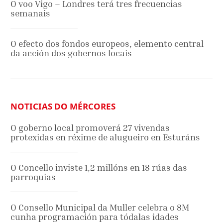
O voo Vigo – Londres terá tres frecuencias
semanais
O efecto dos fondos europeos, elemento central
da acción dos gobernos locais
NOTICIAS DO MÉRCORES
O goberno local promoverá 27 vivendas
protexidas en réxime de alugueiro en Esturáns
O Concello inviste 1,2 millóns en 18 rúas das
parroquias
O Consello Municipal da Muller celebra o 8M
cunha programación para tódalas idades