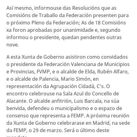
Así mesmo, informouse das Resolucións que as
Comisións de Traballo da Federación presenten para
o próximo Pleno da Federación; As de 18 Comisións
xa foron aprobadas por unanimidade e, segundo
informou o presidente, quedan pendentes outras
nove.
A esta Xunta de Goberno asistiron como convidados
o presidente da Federación Valenciana de Municipios
e Provincias, FVMP, e o alcalde de Elda, Rubén Alfaro,
e o alcalde de Palencia, Mario Simón, en
representación da Agrupación Cidadá, C's. O
encontro celebrouse na Sala Azul do Concello de
Alacante. O alcalde anfitrión, Luis Barcala, na súa
benvida, defendeu o municipalismo e o espazo de
consenso que representa a FEMP. A próxima reunión
da Xunta de Goberno celebrarase en Madrid, na sede
da FEMP, o 29 de marzo. Será o último deste