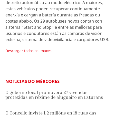
de xeito automático ao modo eléctrico. A maiores,
estes vehículos poden recuperar continuamente
enerxía e cargan a batería durante as freadas ou
costas abaixo. Os 29 autobuses novos contan con
sistema “Start and Stop” e entre as melloras para
usuarios e condutores están as cámaras de visión
externa, sistema de videovixilancia e cargadores USB.
Descargar todas as imaxes
NOTICIAS DO MÉRCORES
O goberno local promoverá 27 vivendas
protexidas en réxime de alugueiro en Esturáns
O Concello inviste 1,2 millóns en 18 rúas das