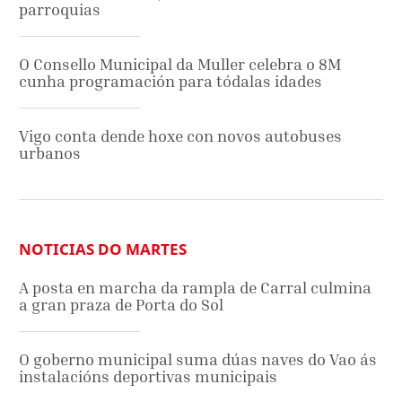
parroquias
O Consello Municipal da Muller celebra o 8M
cunha programación para tódalas idades
Vigo conta dende hoxe con novos autobuses
urbanos
NOTICIAS DO MARTES
A posta en marcha da rampla de Carral culmina
a gran praza de Porta do Sol
O goberno municipal suma dúas naves do Vao ás
instalacións deportivas municipais