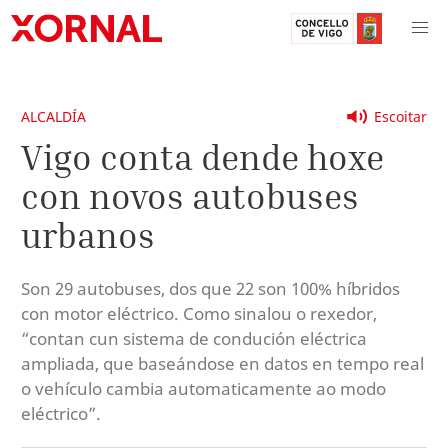
ALCALDÍA
Escoitar
Vigo conta dende hoxe
con novos autobuses
urbanos
Son 29 autobuses, dos que 22 son 100% híbridos
con motor eléctrico. Como sinalou o rexedor,
“contan cun sistema de condución eléctrica
ampliada, que baseándose en datos en tempo real
o vehículo cambia automaticamente ao modo
eléctrico”.