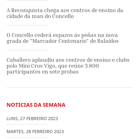
A Reconquista chega aos centros de ensino da
cidade da man do Concello
O Concello cederá espazos ás peñas na nova
grada de "Marcador Centenario” de Balaídos
Caballero aplaudiu aos centros de ensino e clubs
polo Mini Cros Vigo, que reúne 3.800
participantes en sete probas
NOTICIAS DA SEMANA
LUNS
,
27
FEBREIRO
2023
MARTES
,
28
FEBREIRO
2023