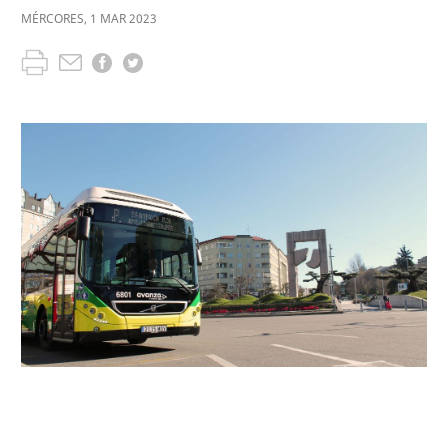
MÉRCORES
,
1
MAR
2023