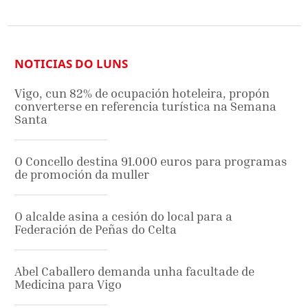
NOTICIAS DO LUNS
Vigo, cun 82% de ocupación hoteleira, propón
converterse en referencia turística na Semana
Santa
O Concello destina 91.000 euros para programas
de promoción da muller
O alcalde asina a cesión do local para a
Federación de Peñas do Celta
Abel Caballero demanda unha facultade de
Medicina para Vigo