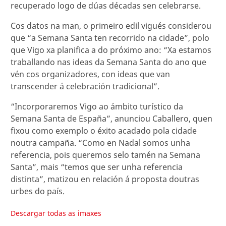
recuperado logo de dúas décadas sen celebrarse.
Cos datos na man, o primeiro edil vigués considerou
que “a Semana Santa ten recorrido na cidade”, polo
que Vigo xa planifica a do próximo ano: “Xa estamos
traballando nas ideas da Semana Santa do ano que
vén cos organizadores, con ideas que van
transcender á celebración tradicional”.
“Incorporaremos Vigo ao ámbito turístico da
Semana Santa de España”, anunciou Caballero, quen
fixou como exemplo o éxito acadado pola cidade
noutra campaña. “Como en Nadal somos unha
referencia, pois queremos selo tamén na Semana
Santa”, mais “temos que ser unha referencia
distinta”, matizou en relación á proposta doutras
urbes do país.
Descargar todas as imaxes