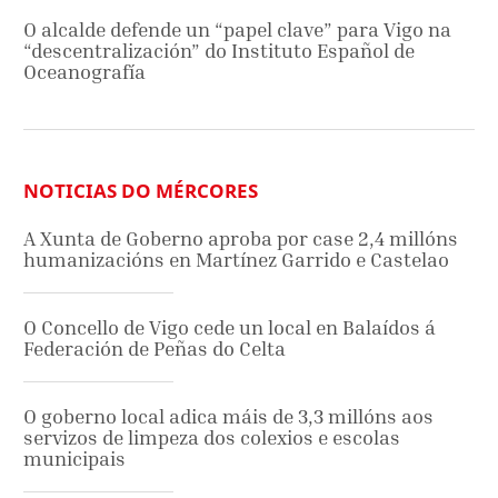
O alcalde defende un “papel clave” para Vigo na
“descentralización” do Instituto Español de
Oceanografía
NOTICIAS DO MÉRCORES
A Xunta de Goberno aproba por case 2,4 millóns
humanizacións en Martínez Garrido e Castelao
O Concello de Vigo cede un local en Balaídos á
Federación de Peñas do Celta
O goberno local adica máis de 3,3 millóns aos
servizos de limpeza dos colexios e escolas
municipais