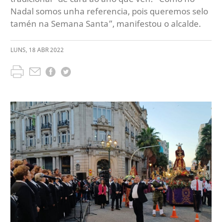
Nadal somos unha referencia, pois queremos selo
tamén na Semana Santa”, manifestou o alcalde.
LUNS
,
18
ABR
2022