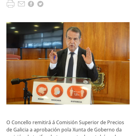
O Concello remitirá á Comisión Superior de Precios
de Galicia a aprobación pola Xunta de Goberno da