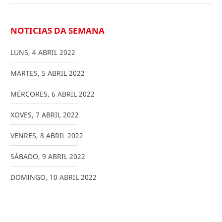
NOTICIAS DA SEMANA
LUNS
,
4
ABRIL
2022
MARTES
,
5
ABRIL
2022
MÉRCORES
,
6
ABRIL
2022
XOVES
,
7
ABRIL
2022
VENRES
,
8
ABRIL
2022
SÁBADO
,
9
ABRIL
2022
DOMINGO
,
10
ABRIL
2022