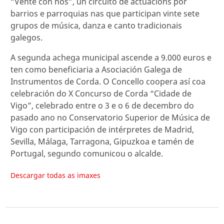
“Vente con nós”, un circuíto de actuacións por
barrios e parroquias nas que participan vinte sete
grupos de música, danza e canto tradicionais
galegos.
A segunda achega municipal ascende a 9.000 euros e
ten como beneficiaria a Asociación Galega de
Instrumentos de Corda. O Concello coopera así coa
celebración do X Concurso de Corda “Cidade de
Vigo”, celebrado entre o 3 e o 6 de decembro do
pasado ano no Conservatorio Superior de Música de
Vigo con participación de intérpretes de Madrid,
Sevilla, Málaga, Tarragona, Gipuzkoa e tamén de
Portugal, segundo comunicou o alcalde.
Descargar todas as imaxes