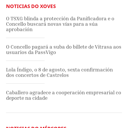
NOTICIAS DO XOVES
O TSXG blinda a protección da Panificadora e o
Concello buscará novas vías para a súa
aprobación
O Concello pagará a suba do billete de Vitrasa aos
usuarios da PassVigo
Lola Índigo, o 8 de agosto, sexta confirmación
dos concertos de Castrelos
Caballero agradece a cooperación empresarial co
deporte na cidade