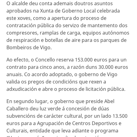
O alcalde deu conta ademais doutros asuntos
aprobados na Xunta de Goberno Local celebrada
este xoves, como a apertura do proceso de
contratación pública do servizo de mantemento dos
compresores, ramplas de carga, equipos autónomos
de respiración e botellas de aire para os parques de
Bombeiros de Vigo.
Ao efecto, o Concello reserva 153.000 euros para un
contrato para cinco anos, a razón duns 30.000 euros
anuais. Co acordo adoptado, o goberno de Vigo
valida os pregos de condicións que rexen a
adxudicación e abre o proceso de licitación pública.
En segundo lugar, o goberno que preside Abel
Caballero deu luz verde á concesión de dúas
subvencións de carácter cultural, por un lado 13.500
euros para a Agrupación de Centros Deportivos e
Culturais, entidade que leva adiante o programa