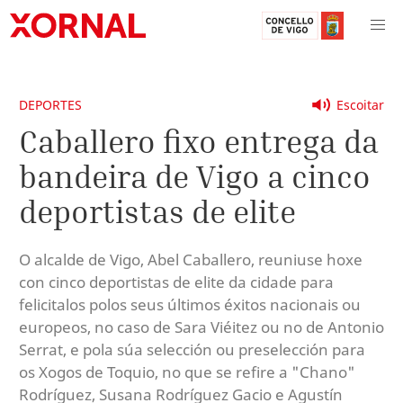
DEPORTES
Escoitar
Caballero fixo entrega da
bandeira de Vigo a cinco
deportistas de elite
O alcalde de Vigo, Abel Caballero, reuniuse hoxe
con cinco deportistas de elite da cidade para
felicitalos polos seus últimos éxitos nacionais ou
europeos, no caso de Sara Viéitez ou no de Antonio
Serrat, e pola súa selección ou preselección para
os Xogos de Toquio, no que se refire a "Chano"
Rodríguez, Susana Rodríguez Gacio e Agustín