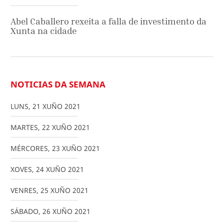
Abel Caballero rexeita a falla de investimento da
Xunta na cidade
NOTICIAS DA SEMANA
LUNS
,
21
XUÑO
2021
MARTES
,
22
XUÑO
2021
MÉRCORES
,
23
XUÑO
2021
XOVES
,
24
XUÑO
2021
VENRES
,
25
XUÑO
2021
SÁBADO
,
26
XUÑO
2021