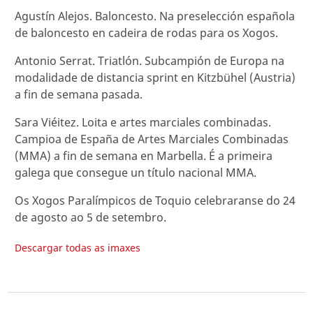
Agustín Alejos. Baloncesto. Na preselección española
de baloncesto en cadeira de rodas para os Xogos.
Antonio Serrat. Triatlón. Subcampión de Europa na
modalidade de distancia sprint en Kitzbühel (Austria)
a fin de semana pasada.
Sara Viéitez. Loita e artes marciales combinadas.
Campioa de España de Artes Marciales Combinadas
(MMA) a fin de semana en Marbella. É a primeira
galega que consegue un título nacional MMA.
Os Xogos Paralímpicos de Toquio celebraranse do 24
de agosto ao 5 de setembro.
Descargar todas as imaxes