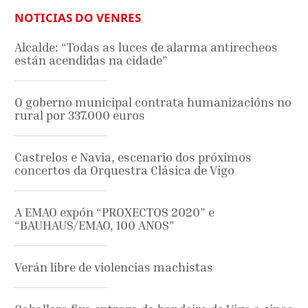
NOTICIAS DO VENRES
Alcalde: “Todas as luces de alarma antirecheos
están acendidas na cidade”
O goberno municipal contrata humanizacións no
rural por 337.000 euros
Castrelos e Navia, escenario dos próximos
concertos da Orquestra Clásica de Vigo
A EMAO expón “PROXECTOS 2020” e
“BAUHAUS/EMAO, 100 ANOS”
Verán libre de violencias machistas