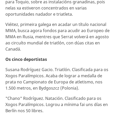
para Toquio, sobre as instalacións granadinas, pois
nelas xa estiveron concentrados en varias
oportunidades nadador e triatleta.
Viéitez, primeira galega en acadar un título nacional
MMA, busca agora fondos para acudir ao Europeo de
MMA en Rusia, mentres que Serrat volverá en agosto
ao circuíto mundial de triatlón, con dúas citas en
Canadá.
Os cinco deportistas
Susana Rodríguez Gacio. Triatlón. Clasificada para os
Xogos Paralímpicos. Acaba de lograr a medalla de
prata no Campionato de Europa de atletismo, nos
1.500 metros, en Bydgoszcz (Polonia).
"Chano" Rodríguez. Natación. Clasificado para os
Xogos Paralímpicos. Logrou a mínima fai uns días en
Berlín nos 50 libres.