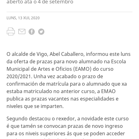
aberto ata o 4 de setembro
LUNS
,
13
XUL
2020
O alcalde de Vigo, Abel Caballero, informou este luns
da oferta de prazas para novo alumnado na Escola
Municipal de Artes e Oficios (EAMO) do curso
2020/2021. Unha vez acabado o prazo de
confirmación de matrícula para o alumnado que xa
estaba matriculado no anterior curso, a EMAO
publica as prazas vacantes nas especialidades e
niveles que se imparten.
Segundo destacou o rexedor, a novidade este curso
é que tamén se convocan prazas de novo ingreso
para os niveis superiores ás que se poden acceder