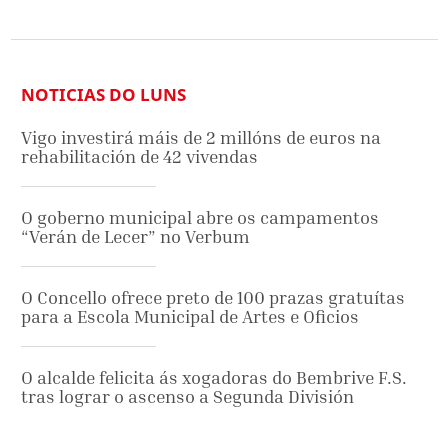
NOTICIAS DO LUNS
Vigo investirá máis de 2 millóns de euros na
rehabilitación de 42 vivendas
O goberno municipal abre os campamentos
“Verán de Lecer” no Verbum
O Concello ofrece preto de 100 prazas gratuítas
para a Escola Municipal de Artes e Oficios
O alcalde felicita ás xogadoras do Bembrive F.S.
tras lograr o ascenso a Segunda División