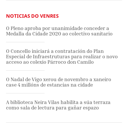
NOTICIAS DO VENRES
O Pleno aproba por unanimidade conceder a
Medalla da Cidade 2020 ao colectivo sanitario
O Concello iniciará a contratación do Plan
Especial de Infraestruturas para realizar o novo
acceso ao colexio Párroco don Camilo
O Nadal de Vigo xerou de novembro a xaneiro
case 4 millóns de estancias na cidade
A biblioteca Neira Vilas habilita a súa terraza
como sala de lectura para gañar espazo