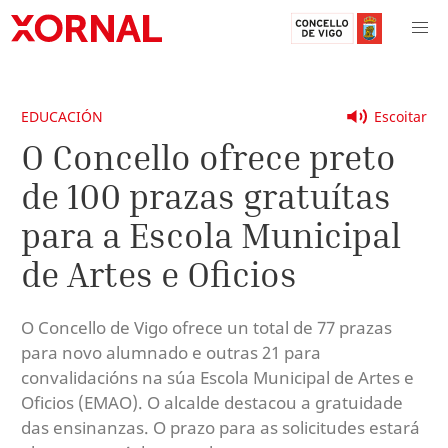
EDUCACIÓN
Escoitar
O Concello ofrece preto
de 100 prazas gratuítas
para a Escola Municipal
de Artes e Oficios
O Concello de Vigo ofrece un total de 77 prazas
para novo alumnado e outras 21 para
convalidacións na súa Escola Municipal de Artes e
Oficios (EMAO). O alcalde destacou a gratuidade
das ensinanzas. O prazo para as solicitudes estará