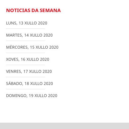
NOTICIAS DA SEMANA
LUNS
,
13
XULLO
2020
MARTES
,
14
XULLO
2020
MÉRCORES
,
15
XULLO
2020
XOVES
,
16
XULLO
2020
VENRES
,
17
XULLO
2020
SÁBADO
,
18
XULLO
2020
DOMINGO
,
19
XULLO
2020