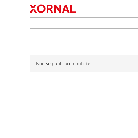
Non se publicaron noticias