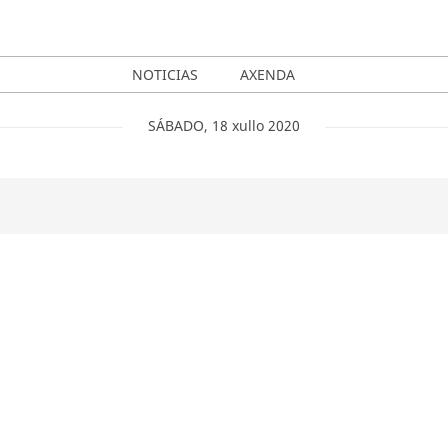
NOTICIAS
AXENDA
SÁBADO
,
18
xullo
2020