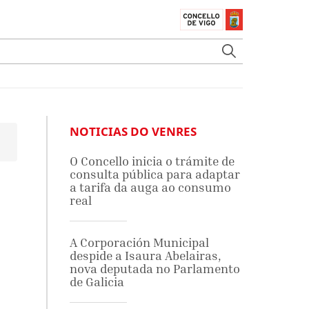
NOTICIAS DO VENRES
O Concello inicia o trámite de
consulta pública para adaptar
a tarifa da auga ao consumo
real
A Corporación Municipal
despide a Isaura Abelairas,
nova deputada no Parlamento
de Galicia