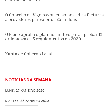
O Concello de Vigo pagou en só nove días facturas
a provedores por valor de 25 millóns
O Pleno aproba o plan normativo para aprobar 12
ordenanzas e 5 regulamentos en 2020
Xunta de Goberno Local
NOTICIAS DA SEMANA
LUNS
,
27
XANEIRO
2020
MARTES
,
28
XANEIRO
2020