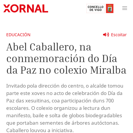
EDUCACIÓN
Escoitar
Abel Caballero, na
conmemoración do Día
da Paz no colexio Miralba
Invitado pola dirección do centro, o alcalde tomou
parte este xoves no acto de celebración do Día da
Paz das xesuitinas, coa participación duns 700
escolares. O colexio organizou a lectura dun
manifesto, baile e solta de globos biodegradables
que portaban sementes de árbores autóctonas.
Caballero louvou a iniciativa.