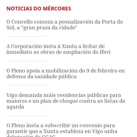
NOTICIAS DO MÉRCORES
O Concello comeza a peonalización da Porta do
Sol, a "gran praza da cidade"
A Corporación insta á Xunta a licitar de
inmediato as obras de ampliación do Ifevi
O Pleno apoia a mobilización do 9 de febreiro en
defensa da sanidade pública
Vigo demanda máis residencias públicas para
maiores e un plan de choque contra as listas de
agarda
O Pleno insta a subscribir un convenio para
garantir que a Xunta estableza en Vigo unha
delegación do CGAC