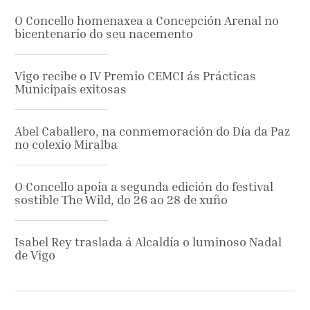
O Concello homenaxea a Concepción Arenal no
bicentenario do seu nacemento
Vigo recibe o IV Premio CEMCI ás Prácticas
Municipais exitosas
Abel Caballero, na conmemoración do Día da Paz
no colexio Miralba
O Concello apoia a segunda edición do festival
sostible The Wild, do 26 ao 28 de xuño
Isabel Rey traslada á Alcaldía o luminoso Nadal
de Vigo