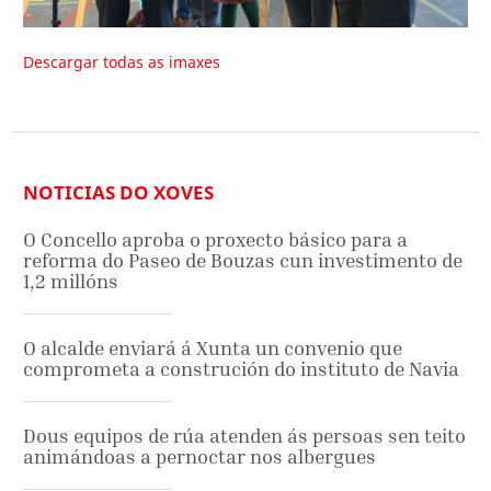
Descargar todas as imaxes
NOTICIAS DO XOVES
O Concello aproba o proxecto básico para a
reforma do Paseo de Bouzas cun investimento de
1,2 millóns
O alcalde enviará á Xunta un convenio que
comprometa a construción do instituto de Navia
Dous equipos de rúa atenden ás persoas sen teito
animándoas a pernoctar nos albergues