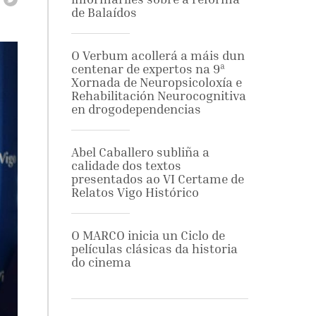
de Balaídos
O Verbum acollerá a máis dun
centenar de expertos na 9ª
Xornada de Neuropsicoloxía e
Rehabilitación Neurocognitiva
en drogodependencias
Abel Caballero subliña a
calidade dos textos
presentados ao VI Certame de
Relatos Vigo Histórico
O MARCO inicia un Ciclo de
películas clásicas da historia
do cinema