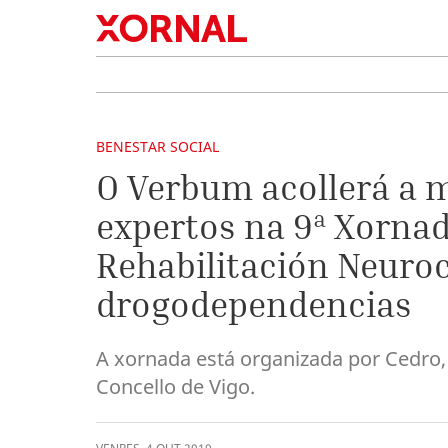
BENESTAR SOCIAL
O Verbum acollerá a 
expertos na 9ª Xornad
Rehabilitación Neuroc
drogodependencias
A xornada está organizada por Cedro
Concello de Vigo.