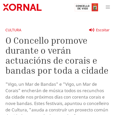
CULTURA
Escoitar
O Concello promove
durante o verán
actuacións de corais e
bandas por toda a cidade
"Vigo, un Mar de Bandas" e "Vigo, un Mar de
Corais" encherán de música todos os recunchos
da cidade nos próximos días con corenta corais e
nove bandas. Estes festivais, apuntou o concelleiro
de Cultura, "axuda a construír un proxecto común