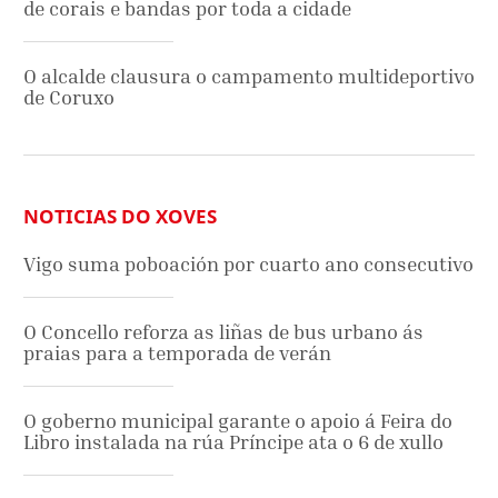
de corais e bandas por toda a cidade
O alcalde clausura o campamento multideportivo
de Coruxo
NOTICIAS DO XOVES
Vigo suma poboación por cuarto ano consecutivo
O Concello reforza as liñas de bus urbano ás
praias para a temporada de verán
O goberno municipal garante o apoio á Feira do
Libro instalada na rúa Príncipe ata o 6 de xullo