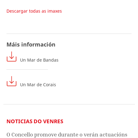
Descargar todas as imaxes
Máis información
Un Mar de Bandas
Un Mar de Corais
NOTICIAS DO VENRES
O Concello promove durante o verán actuacións