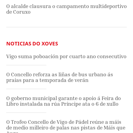
O alcalde clausura o campamento multideportivo
de Coruxo
NOTICIAS DO XOVES
Vigo suma poboación por cuarto ano consecutivo
O Concello reforza as liñas de bus urbano ás
praias para a temporada de verán
O goberno municipal garante o apoio á Feira do
Libro instalada na rúa Príncipe ata o 6 de xullo
O Trofeo Concello de Vigo de Pádel reúne a máis
de medio milleiro de palas nas pistas de Máis que