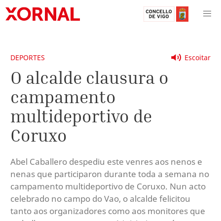
DEPORTES
Escoitar
O alcalde clausura o
campamento
multideportivo de
Coruxo
Abel Caballero despediu este venres aos nenos e
nenas que participaron durante toda a semana no
campamento multideportivo de Coruxo. Nun acto
celebrado no campo do Vao, o alcalde felicitou
tanto aos organizadores como aos monitores que