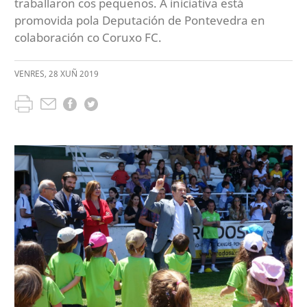
traballaron cos pequenos. A iniciativa está
promovida pola Deputación de Pontevedra en
colaboración co Coruxo FC.
VENRES
,
28
XUÑ
2019