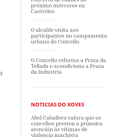
próximo mércores en
Castrelos
O alcalde visita aos
participantes no campamento
urbano do Concello
O Concello reforma a Praza da
Tellada e acondiciona a Praza
da Industria
o
NOTICIAS DO XOVES
Abel Caballero valora que os
concellos presten a primeira
atención ás vítimas de
violencia machista