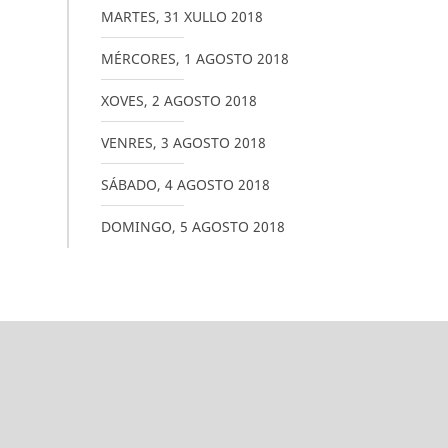
MARTES
,
31
XULLO
2018
MÉRCORES
,
1
AGOSTO
2018
XOVES
,
2
AGOSTO
2018
VENRES
,
3
AGOSTO
2018
SÁBADO
,
4
AGOSTO
2018
DOMINGO
,
5
AGOSTO
2018