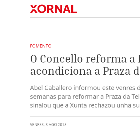
FOMENTO
O Concello reforma a 
acondiciona a Praza d
Abel Caballero informou este venres 
semanas para reformar a Praza da Tel
sinalou que a Xunta rechazou unha su
VENRES
,
3
AGO
2018