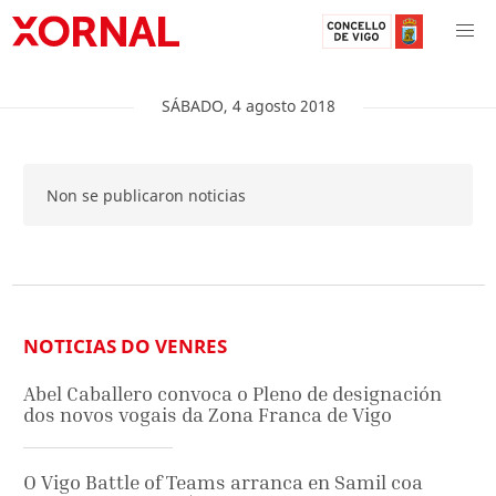
SÁBADO
,
4
agosto
2018
Non se publicaron noticias
NOTICIAS DO VENRES
Abel Caballero convoca o Pleno de designación
dos novos vogais da Zona Franca de Vigo
O Vigo Battle of Teams arranca en Samil coa