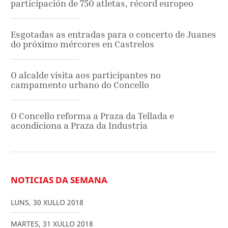
participación de 750 atletas, récord europeo
Esgotadas as entradas para o concerto de Juanes
do próximo mércores en Castrelos
O alcalde visita aos participantes no
campamento urbano do Concello
O Concello reforma a Praza da Tellada e
acondiciona a Praza da Industria
NOTICIAS DA SEMANA
LUNS
,
30
XULLO
2018
MARTES
,
31
XULLO
2018