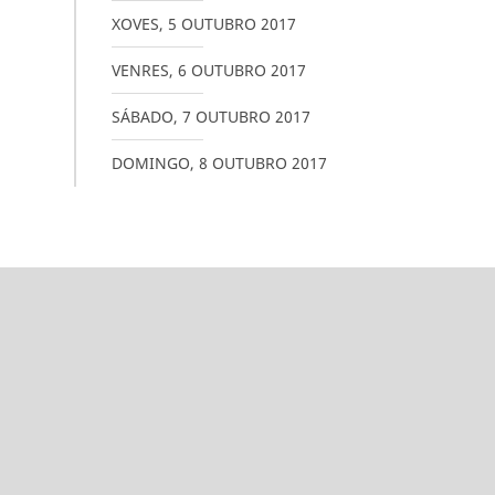
XOVES
,
5
OUTUBRO
2017
VENRES
,
6
OUTUBRO
2017
SÁBADO
,
7
OUTUBRO
2017
DOMINGO
,
8
OUTUBRO
2017