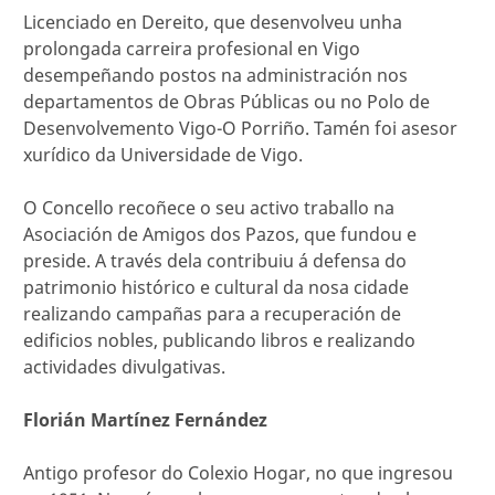
Licenciado en Dereito, que desenvolveu unha
prolongada carreira profesional en Vigo
desempeñando postos na administración nos
departamentos de Obras Públicas ou no Polo de
Desenvolvemento Vigo-O Porriño. Tamén foi asesor
xurídico da Universidade de Vigo.
O Concello recoñece o seu activo traballo na
Asociación de Amigos dos Pazos, que fundou e
preside. A través dela contribuiu á defensa do
patrimonio histórico e cultural da nosa cidade
realizando campañas para a recuperación de
edificios nobles, publicando libros e realizando
actividades divulgativas.
Florián Martínez Fernández
Antigo profesor do Colexio Hogar, no que ingresou