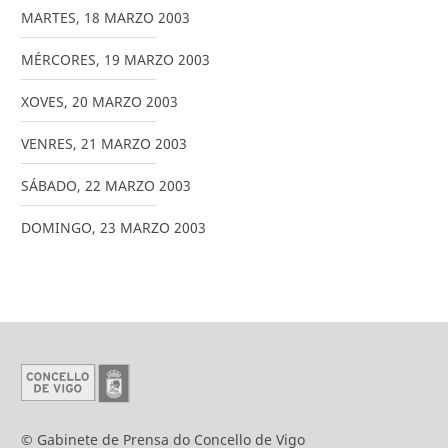
MARTES
,
18
MARZO
2003
MÉRCORES
,
19
MARZO
2003
XOVES
,
20
MARZO
2003
VENRES
,
21
MARZO
2003
SÁBADO
,
22
MARZO
2003
DOMINGO
,
23
MARZO
2003
© Gabinete de Prensa do Concello de Vigo