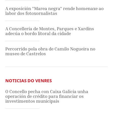
A exposición "Marea negra" rende homenaxe ao
labor dos fotoxornalistas
A Concellería de Montes, Parques e Xardíns
adecúa o bordo litoral da cidade
Percorrido pola obra de Camilo Nogueira no
museo de Castrelos
NOTICIAS DO VENRES
O Concello pecha con Caixa Galicia unha
operación de crédito para financiar os
investimentos municipais