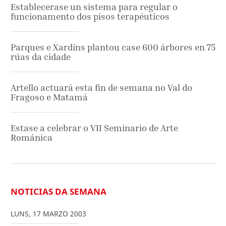
Establecerase un sistema para regular o
funcionamento dos pisos terapéuticos
Parques e Xardíns plantou case 600 árbores en 75
rúas da cidade
Artello actuará esta fin de semana no Val do
Fragoso e Matamá
Estase a celebrar o VII Seminario de Arte
Románica
NOTICIAS DA SEMANA
LUNS
,
17
MARZO
2003