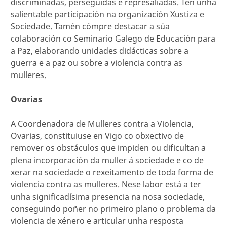
discriminadas, perseguidas e represaliadas. Ten unha
salientable participación na organización Xustiza e
Sociedade. Tamén cómpre destacar a súa
colaboración co Seminario Galego de Educación para
a Paz, elaborando unidades didácticas sobre a
guerra e a paz ou sobre a violencia contra as
mulleres.
Ovarias
A Coordenadora de Mulleres contra a Violencia,
Ovarias, constituiuse en Vigo co obxectivo de
remover os obstáculos que impiden ou dificultan a
plena incorporación da muller á sociedade e co de
xerar na sociedade o rexeitamento de toda forma de
violencia contra as mulleres. Nese labor está a ter
unha significadísima presencia na nosa sociedade,
conseguindo poñer no primeiro plano o problema da
violencia de xénero e articular unha resposta