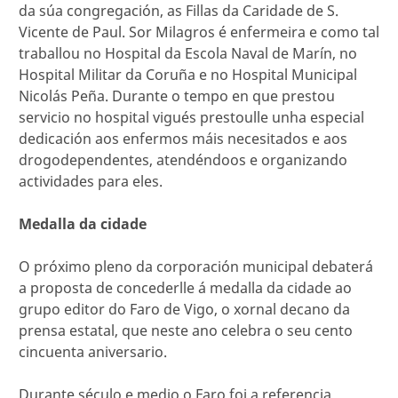
da súa congregación, as Fillas da Caridade de S.
Vicente de Paul. Sor Milagros é enfermeira e como tal
traballou no Hospital da Escola Naval de Marín, no
Hospital Militar da Coruña e no Hospital Municipal
Nicolás Peña. Durante o tempo en que prestou
servicio no hospital vigués prestoulle unha especial
dedicación aos enfermos máis necesitados e aos
drogodependentes, atendéndoos e organizando
actividades para eles.
Medalla da cidade
O próximo pleno da corporación municipal debaterá
a proposta de concederlle á medalla da cidade ao
grupo editor do Faro de Vigo, o xornal decano da
prensa estatal, que neste ano celebra o seu cento
cincuenta aniversario.
Durante século e medio o Faro foi a referencia