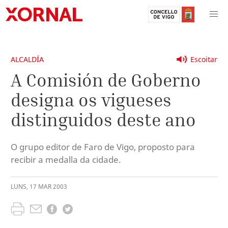
ALCALDÍA
Escoitar
A Comisión de Goberno
designa os vigueses
distinguidos deste ano
O grupo editor de Faro de Vigo, proposto para
recibir a medalla da cidade.
LUNS
,
17
MAR
2003