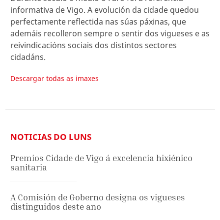
informativa de Vigo. A evolución da cidade quedou
perfectamente reflectida nas súas páxinas, que
ademáis recolleron sempre o sentir dos vigueses e as
reivindicacións sociais dos distintos sectores
cidadáns.
Descargar todas as imaxes
NOTICIAS DO LUNS
Premios Cidade de Vigo á excelencia hixiénico
sanitaria
A Comisión de Goberno designa os vigueses
distinguidos deste ano