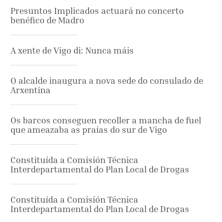
Presuntos Implicados actuará no concerto
benéfico de Madro
A xente de Vigo di: Nunca máis
O alcalde inaugura a nova sede do consulado de
Arxentina
Os barcos conseguen recoller a mancha de fuel
que ameazaba as praias do sur de Vigo
Constituída a Comisión Técnica
Interdepartamental do Plan Local de Drogas
Constituída a Comisión Técnica
Interdepartamental do Plan Local de Drogas