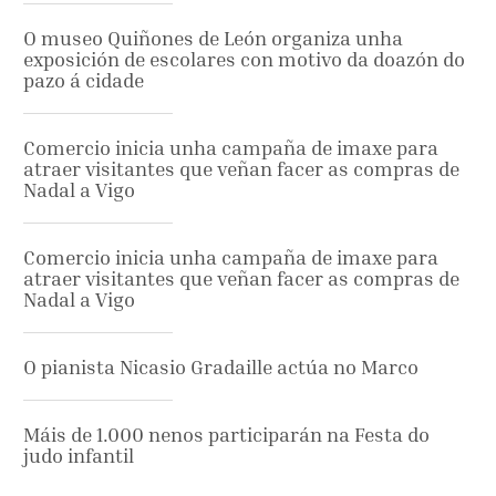
O museo Quiñones de León organiza unha
exposición de escolares con motivo da doazón do
pazo á cidade
Comercio inicia unha campaña de imaxe para
atraer visitantes que veñan facer as compras de
Nadal a Vigo
Comercio inicia unha campaña de imaxe para
atraer visitantes que veñan facer as compras de
Nadal a Vigo
O pianista Nicasio Gradaille actúa no Marco
Máis de 1.000 nenos participarán na Festa do
judo infantil