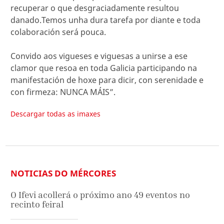
recuperar o que desgraciadamente resultou
danado.Temos unha dura tarefa por diante e toda
colaboración será pouca.
Convido aos vigueses e viguesas a unirse a ese
clamor que resoa en toda Galicia participando na
manifestación de hoxe para dicir, con serenidade e
con firmeza: NUNCA MÁIS”.
Descargar todas as imaxes
NOTICIAS DO MÉRCORES
O Ifevi acollerá o próximo ano 49 eventos no
recinto feiral