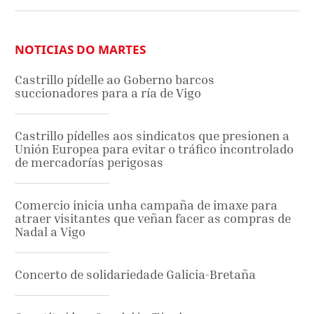
NOTICIAS DO MARTES
Castrillo pídelle ao Goberno barcos
succionadores para a ría de Vigo
Castrillo pídelles aos sindicatos que presionen a
Unión Europea para evitar o tráfico incontrolado
de mercadorías perigosas
Comercio inicia unha campaña de imaxe para
atraer visitantes que veñan facer as compras de
Nadal a Vigo
Concerto de solidariedade Galicia-Bretaña