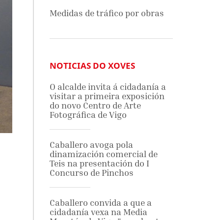
Medidas de tráfico por obras
NOTICIAS DO XOVES
O alcalde invita á cidadanía a
visitar a primeira exposición
do novo Centro de Arte
Fotográfica de Vigo
Caballero avoga pola
dinamización comercial de
Teis na presentación do I
Concurso de Pinchos
Caballero convida a que a
cidadanía vexa na Media