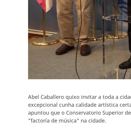
Abel Caballero quixo invitar a toda a ci
excepcional cunha calidade artística ce
apuntou que o Conservatorio Superior de
"factoría de música" na cidade.