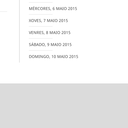
MÉRCORES
,
6
MAIO
2015
XOVES
,
7
MAIO
2015
VENRES
,
8
MAIO
2015
SÁBADO
,
9
MAIO
2015
DOMINGO
,
10
MAIO
2015