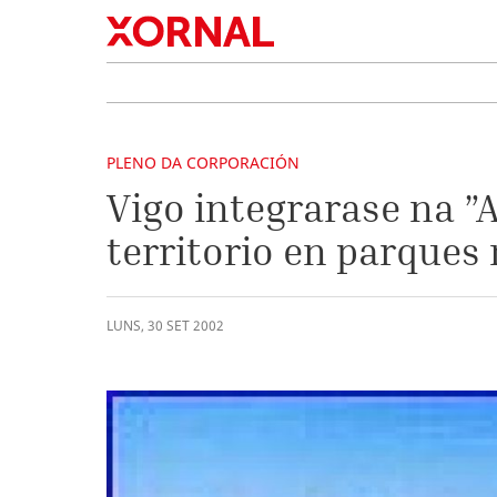
PLENO DA CORPORACIÓN
Vigo integrarase na ”
territorio en parques
LUNS
,
30
SET
2002