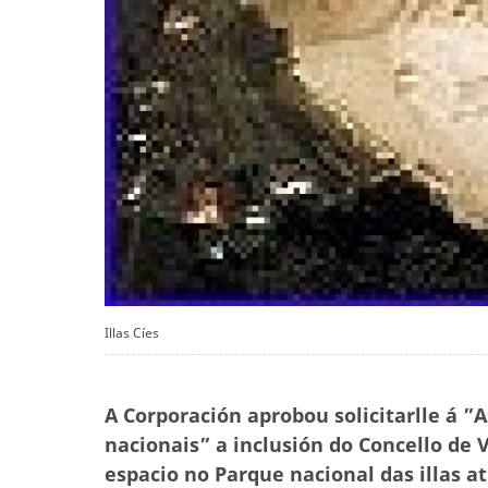
Illas Cíes
A Corporación aprobou solicitarlle á ”
nacionais” a inclusión do Concello de
espacio no Parque nacional das illas at