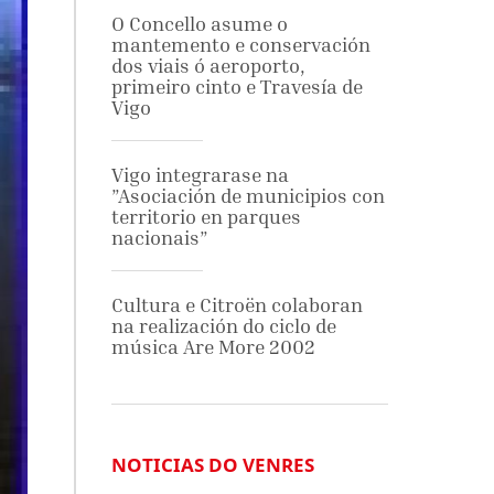
O Concello asume o
mantemento e conservación
dos viais ó aeroporto,
primeiro cinto e Travesía de
Vigo
Vigo integrarase na
”Asociación de municipios con
territorio en parques
nacionais”
Cultura e Citroën colaboran
na realización do ciclo de
música Are More 2002
NOTICIAS DO VENRES