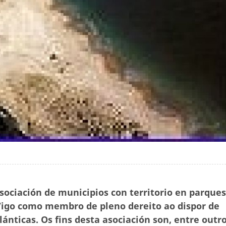
Asociación de municipios con territorio en parques
 Vigo como membro de pleno dereito ao dispor de
lánticas. Os fins desta asociación son, entre outro