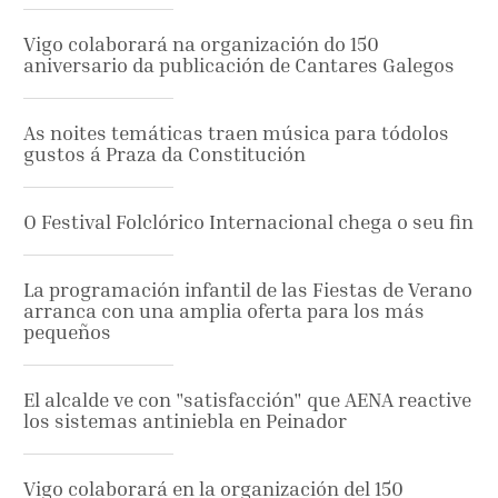
Vigo colaborará na organización do 150
aniversario da publicación de Cantares Galegos
As noites temáticas traen música para tódolos
gustos á Praza da Constitución
O Festival Folclórico Internacional chega o seu fin
La programación infantil de las Fiestas de Verano
arranca con una amplia oferta para los más
pequeños
El alcalde ve con "satisfacción" que AENA reactive
los sistemas antiniebla en Peinador
Vigo colaborará en la organización del 150