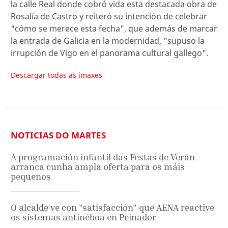
la calle Real donde cobró vida esta destacada obra de
Rosalía de Castro y reiteró su intención de celebrar
"cómo se merece esta fecha", que además de marcar
la entrada de Galicia en la modernidad, "supuso la
irrupción de Vigo en el panorama cultural gallego".
Descargar todas as imaxes
NOTICIAS DO MARTES
A programación infantil das Festas de Verán
arranca cunha ampla oferta para os máis
pequenos
O alcalde ve con "satisfacción" que AENA reactive
os sistemas antinéboa en Peinador