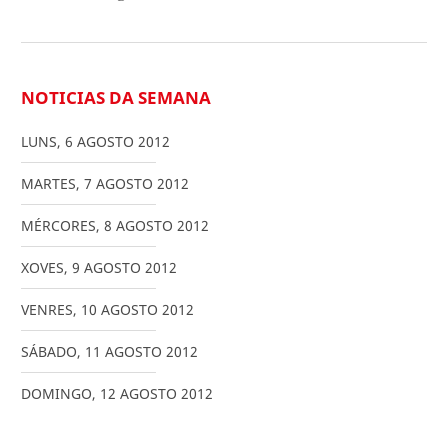
NOTICIAS DA SEMANA
LUNS
,
6
AGOSTO
2012
MARTES
,
7
AGOSTO
2012
MÉRCORES
,
8
AGOSTO
2012
XOVES
,
9
AGOSTO
2012
VENRES
,
10
AGOSTO
2012
SÁBADO
,
11
AGOSTO
2012
DOMINGO
,
12
AGOSTO
2012