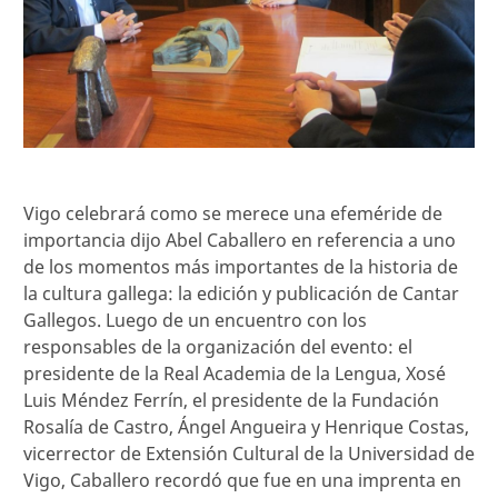
Vigo celebrará como se merece una efeméride de
importancia dijo Abel Caballero en referencia a uno
de los momentos más importantes de la historia de
la cultura gallega: la edición y publicación de Cantar
Gallegos. Luego de un encuentro con los
responsables de la organización del evento: el
presidente de la Real Academia de la Lengua, Xosé
Luis Méndez Ferrín, el presidente de la Fundación
Rosalía de Castro, Ángel Angueira y Henrique Costas,
vicerrector de Extensión Cultural de la Universidad de
Vigo, Caballero recordó que fue en una imprenta en