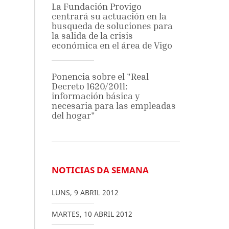
La Fundación Provigo
centrará su actuación en la
busqueda de soluciones para
la salida de la crisis
económica en el área de Vigo
Ponencia sobre el "Real
Decreto 1620/2011:
información básica y
necesaria para las empleadas
del hogar"
NOTICIAS DA SEMANA
LUNS
,
9
ABRIL
2012
MARTES
,
10
ABRIL
2012