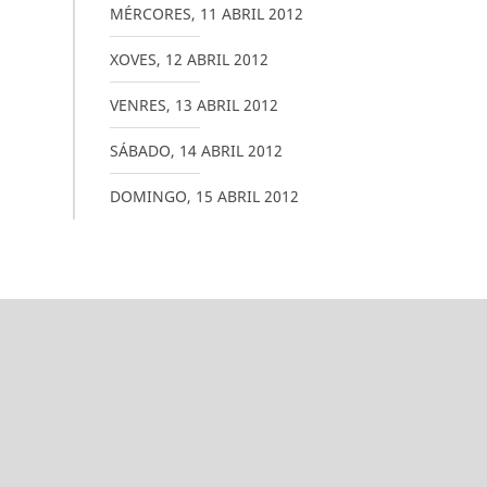
MÉRCORES
,
11
ABRIL
2012
XOVES
,
12
ABRIL
2012
VENRES
,
13
ABRIL
2012
SÁBADO
,
14
ABRIL
2012
DOMINGO
,
15
ABRIL
2012