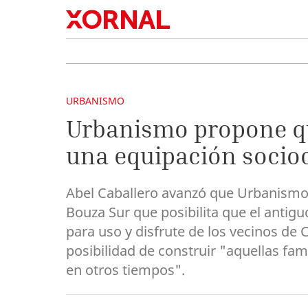
URBANISMO
Urbanismo propone qu
una equipación sociocu
Abel Caballero avanzó que Urbanismo 
Bouza Sur que posibilita que el antig
para uso y disfrute de los vecinos de 
posibilidad de construir "aquellas fam
en otros tiempos".