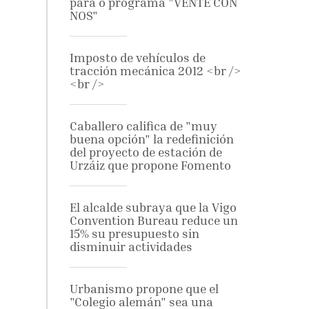
para o programa "VENTE CON
NOS"
Imposto de vehículos de
tracción mecánica 2012 <br />
<br />
Caballero califica de "muy
buena opción" la redefinición
del proyecto de estación de
Urzáiz que propone Fomento
El alcalde subraya que la Vigo
Convention Bureau reduce un
15% su presupuesto sin
disminuir actividades
Urbanismo propone que el
"Colegio alemán" sea una