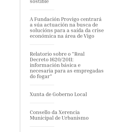
sostible
A Fundación Provigo centrará
a súa actuación na busca de
solucións para a saída da crise
económica na área de Vigo
Relatorio sobre o "Real
Decreto 1620/2011:
información básica e
necesaria para as empregadas
do fogar"
Xunta de Goberno Local
Consello da Xerencia
Municipal de Urbanismo