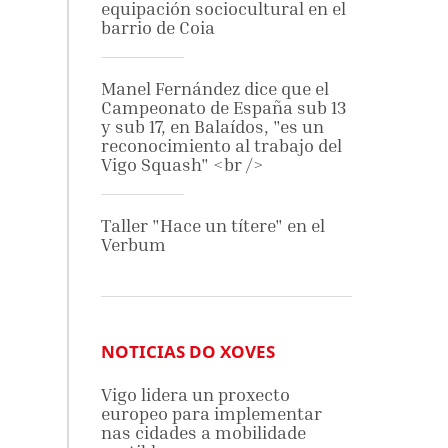
equipación sociocultural en el
barrio de Coia
Manel Fernández dice que el
Campeonato de España sub 13
y sub 17, en Balaídos, "es un
reconocimiento al trabajo del
Vigo Squash" <br />
Taller "Hace un títere" en el
Verbum
NOTICIAS DO XOVES
Vigo lidera un proxecto
europeo para implementar
nas cidades a mobilidade