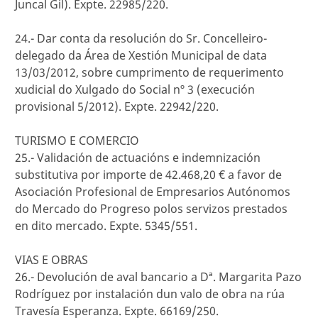
Juncal Gil). Expte. 22985/220.
24.- Dar conta da resolución do Sr. Concelleiro-
delegado da Área de Xestión Municipal de data
13/03/2012, sobre cumprimento de requerimento
xudicial do Xulgado do Social nº 3 (execución
provisional 5/2012). Expte. 22942/220.
TURISMO E COMERCIO
25.- Validación de actuacións e indemnización
substitutiva por importe de 42.468,20 € a favor de
Asociación Profesional de Empresarios Autónomos
do Mercado do Progreso polos servizos prestados
en dito mercado. Expte. 5345/551.
VIAS E OBRAS
26.- Devolución de aval bancario a Dª. Margarita Pazo
Rodríguez por instalación dun valo de obra na rúa
Travesía Esperanza. Expte. 66169/250.