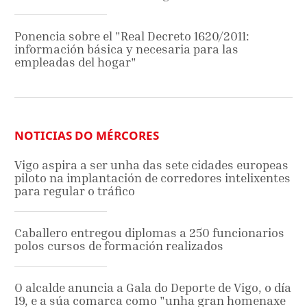
Ponencia sobre el "Real Decreto 1620/2011:
información básica y necesaria para las
empleadas del hogar"
NOTICIAS DO MÉRCORES
Vigo aspira a ser unha das sete cidades europeas
piloto na implantación de corredores intelixentes
para regular o tráfico
Caballero entregou diplomas a 250 funcionarios
polos cursos de formación realizados
O alcalde anuncia a Gala do Deporte de Vigo, o día
19, e a súa comarca como "unha gran homenaxe