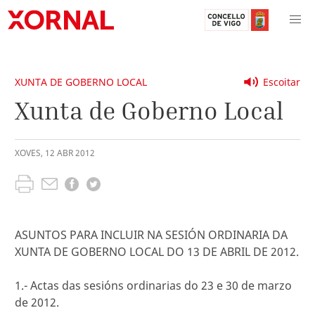
XUNTA DE GOBERNO LOCAL
Escoitar
Xunta de Goberno Local
XOVES
,
12
ABR
2012
ASUNTOS PARA INCLUIR NA SESIÓN ORDINARIA DA
XUNTA DE GOBERNO LOCAL DO 13 DE ABRIL DE 2012.
1.- Actas das sesións ordinarias do 23 e 30 de marzo
de 2012.