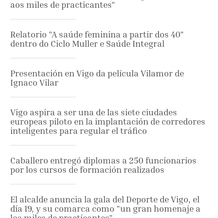
aos miles de practicantes"
Relatorio "A saúde feminina a partir dos 40"
dentro do Ciclo Muller e Saúde Integral
Presentación en Vigo da película Vilamor de
Ignaco Vilar
Vigo aspira a ser una de las siete ciudades
europeas piloto en la implantación de corredores
inteligentes para regular el tráfico
Caballero entregó diplomas a 250 funcionarios
por los cursos de formación realizados
El alcalde anuncia la gala del Deporte de Vigo, el
día 19, y su comarca como "un gran homenaje a
los miles de practicantes"