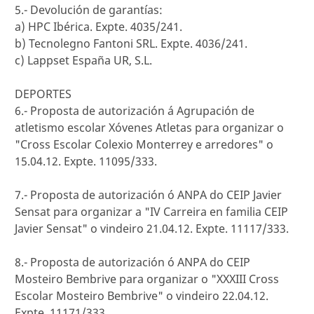
5.- Devolución de garantías:
a) HPC Ibérica. Expte. 4035/241.
b) Tecnolegno Fantoni SRL. Expte. 4036/241.
c) Lappset España UR, S.L.
DEPORTES
6.- Proposta de autorización á Agrupación de
atletismo escolar Xóvenes Atletas para organizar o
"Cross Escolar Colexio Monterrey e arredores" o
15.04.12. Expte. 11095/333.
7.- Proposta de autorización ó ANPA do CEIP Javier
Sensat para organizar a "IV Carreira en familia CEIP
Javier Sensat" o vindeiro 21.04.12. Expte. 11117/333.
8.- Proposta de autorización ó ANPA do CEIP
Mosteiro Bembrive para organizar o "XXXIII Cross
Escolar Mosteiro Bembrive" o vindeiro 22.04.12.
Expte. 11171/333.