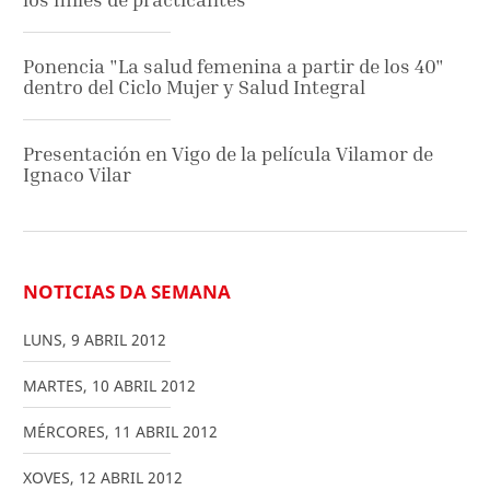
Ponencia "La salud femenina a partir de los 40"
dentro del Ciclo Mujer y Salud Integral
Presentación en Vigo de la película Vilamor de
Ignaco Vilar
NOTICIAS DA SEMANA
LUNS
,
9
ABRIL
2012
MARTES
,
10
ABRIL
2012
MÉRCORES
,
11
ABRIL
2012
XOVES
,
12
ABRIL
2012