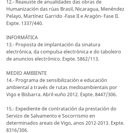
12.- Reaxuste de anualidades das obras de
Humanización das rúas Brasil, Nicaragua, Menéndez
Pelayo, Martínez Garrido -Fase II e Aragón- Fase II.
Expte. 1337/440.
INFORMÁTICA
13.- Proposta de implantación da sinatura
electrónica, da compulsa electrónica e do taboleiro
de anuncios electrónico. Expte. 5862/113.
MEDIO AMBIENTE
14.- Programa de sensibilización e educación
ambiental a través de rutas medioambientais por
Vigo e Bisbarra. Abril-xuño 2012. Expte. 8447/306.
15.- Expediente de contratación da prestación do
Servizo de Salvamento e Socorrismo en
determinados areais de Vigo, anos 2012-2013. Expte.
8316/306.