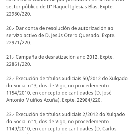
sector público de Dª Raquel Iglesias Blas. Expte.
22980/220.
20.- Dar conta de resolución de autorización ao
servizo activo de D. Jesús Otero Quesado. Expte.
22971/220.
21.- Campaña de desratización ano 2012. Expte.
22861/220.
22.- Execución de títulos xudiciais 50/2012 do Xulgado
do Social nº 3, dos de Vigo, no procedemento
1154/2010, en concepto de cantidades (D. José
Antonio Muiños Acuña). Expte. 22984/220.
23.- Execución de títulos xudiciais 2/2012 do Xulgado
do Social nº 1, dos de Vigo, no procedemento
1149/2010, en concepto de cantidades (D. Carlos