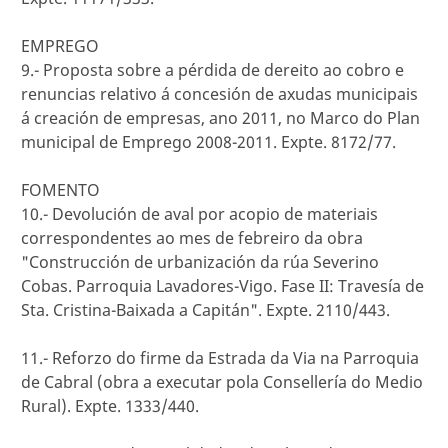
EMPREGO
9.- Proposta sobre a pérdida de dereito ao cobro e
renuncias relativo á concesión de axudas municipais
á creación de empresas, ano 2011, no Marco do Plan
municipal de Emprego 2008-2011. Expte. 8172/77.
FOMENTO
10.- Devolución de aval por acopio de materiais
correspondentes ao mes de febreiro da obra
"Construcción de urbanización da rúa Severino
Cobas. Parroquia Lavadores-Vigo. Fase II: Travesía de
Sta. Cristina-Baixada a Capitán". Expte. 2110/443.
11.- Reforzo do firme da Estrada da Via na Parroquia
de Cabral (obra a executar pola Consellería do Medio
Rural). Expte. 1333/440.