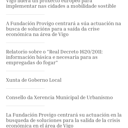
Vigo lidera un proxecto europeo para
implementar nas cidades a mobilidade sostible
A Fundación Provigo centrará a súa actuación na
busca de solucións para a saída da crise
económica na área de Vigo
Relatorio sobre o "Real Decreto 1620/2011:
información básica e necesaria para as
empregadas do fogar"
Xunta de Goberno Local
Consello da Xerencia Municipal de Urbanismo
La Fundación Provigo centrará su actuación en la
busqueda de soluciones para la salida de la crisis
económica en el área de Vigo