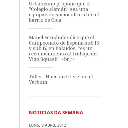
Urbanismo propone que el
"Colegio alemán" sea una
equipación sociocultural en el
barrio de Coia
Manel Fernández dice que el
Campeonato de España sub 13
y sub 17, en Balaídos, "es un
reconocimiento al trabajo del
Vigo Squash" <br />
Taller "Hace un títere" en el
Verbum
NOTICIAS DA SEMANA
LUNS
,
9
ABRIL
2012