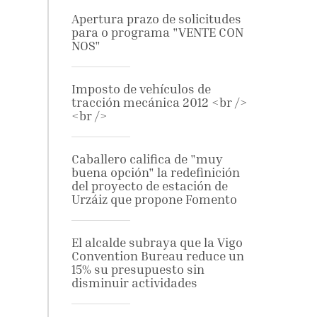
Apertura prazo de solicitudes
para o programa "VENTE CON
NOS"
Imposto de vehículos de
tracción mecánica 2012 <br />
<br />
Caballero califica de "muy
buena opción" la redefinición
del proyecto de estación de
Urzáiz que propone Fomento
El alcalde subraya que la Vigo
Convention Bureau reduce un
15% su presupuesto sin
disminuir actividades