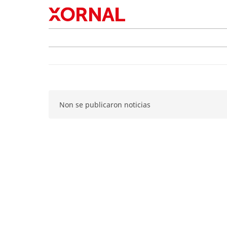
Non se publicaron noticias