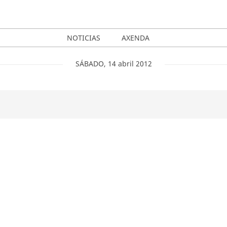
NOTICIAS
AXENDA
SÁBADO
,
14
abril
2012