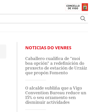
NOTICIAS DO VENRES
Caballero cualifica de "moi
boa opción" a redefinición do
proxecto de estación de Urzáiz
que propón Fomento
O alcalde subliña que a Vigo
Convention Bureau reduce un
15% o seu orzamento sen
disminuir actividades