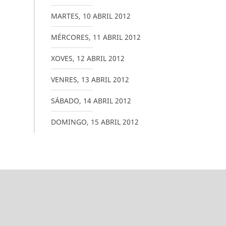
MARTES
,
10
ABRIL
2012
MÉRCORES
,
11
ABRIL
2012
XOVES
,
12
ABRIL
2012
VENRES
,
13
ABRIL
2012
SÁBADO
,
14
ABRIL
2012
DOMINGO
,
15
ABRIL
2012