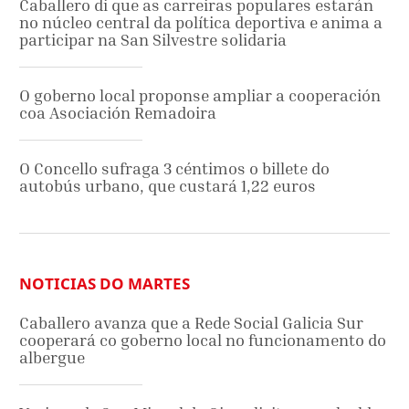
Caballero di que as carreiras populares estarán
no núcleo central da política deportiva e anima a
participar na San Silvestre solidaria
O goberno local proponse ampliar a cooperación
coa Asociación Remadoira
O Concello sufraga 3 céntimos o billete do
autobús urbano, que custará 1,22 euros
NOTICIAS DO MARTES
Caballero avanza que a Rede Social Galicia Sur
cooperará co goberno local no funcionamento do
albergue