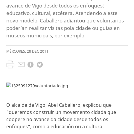
avance de Vigo desde todos os enfoques:
educativo, cultural, etcétera. Atendendo a este
novo modelo, Caballero adiantou que voluntarios
poderían realizar visitas pola cidade ou guías en
museos municipais, por exemplo.
MÉRCORES
,
28
DEC
2011
O alcalde de Vigo, Abel Caballero, explicou que
"queremos construir un movemento cidadá que
coopere no avance da cidade desde todos os
enfoques", como a educación ou a cultura.