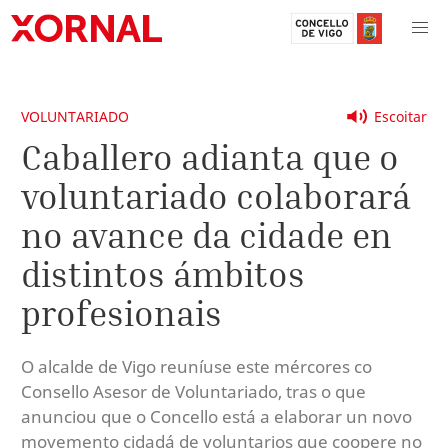
VOLUNTARIADO
Escoitar
Caballero adianta que o
voluntariado colaborará
no avance da cidade en
distintos ámbitos
profesionais
O alcalde de Vigo reuníuse este mércores co
Consello Asesor de Voluntariado, tras o que
anunciou que o Concello está a elaborar un novo
movemento cidadá de voluntarios que coopere no