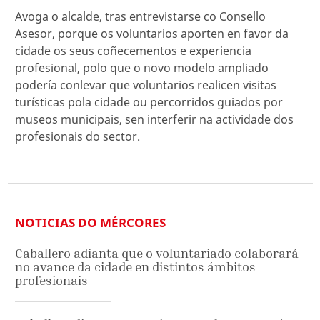
Avoga o alcalde, tras entrevistarse co Consello
Asesor, porque os voluntarios aporten en favor da
cidade os seus coñecementos e experiencia
profesional, polo que o novo modelo ampliado
podería conlevar que voluntarios realicen visitas
turísticas pola cidade ou percorridos guiados por
museos municipais, sen interferir na actividade dos
profesionais do sector.
NOTICIAS DO MÉRCORES
Caballero adianta que o voluntariado colaborará
no avance da cidade en distintos ámbitos
profesionais