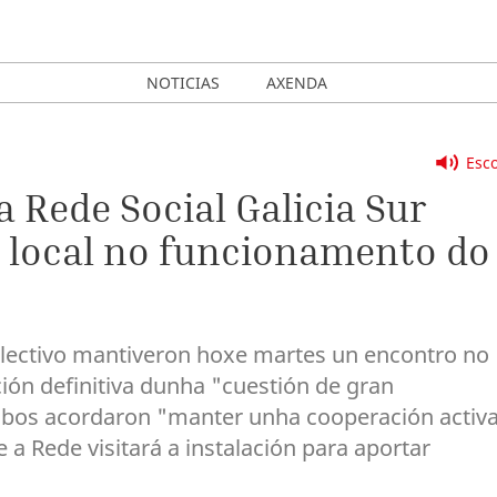
NOTICIAS
AXENDA
Esco
 Rede Social Galicia Sur
 local no funcionamento do
olectivo mantiveron hoxe martes un encontro no
ión definitiva dunha "cuestión de gran
bos acordaron "manter unha cooperación activ
a Rede visitará a instalación para aportar