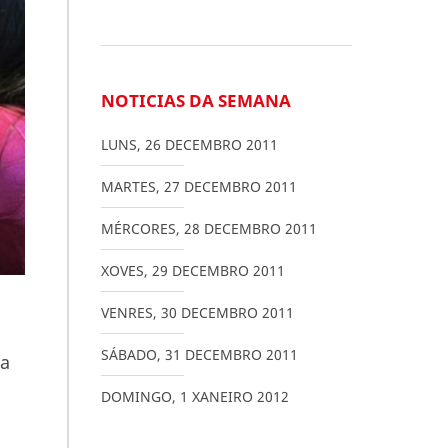
NOTICIAS DA SEMANA
LUNS
,
26
DECEMBRO
2011
MARTES
,
27
DECEMBRO
2011
MÉRCORES
,
28
DECEMBRO
2011
XOVES
,
29
DECEMBRO
2011
VENRES
,
30
DECEMBRO
2011
SÁBADO
,
31
DECEMBRO
2011
xa
DOMINGO
,
1
XANEIRO
2012