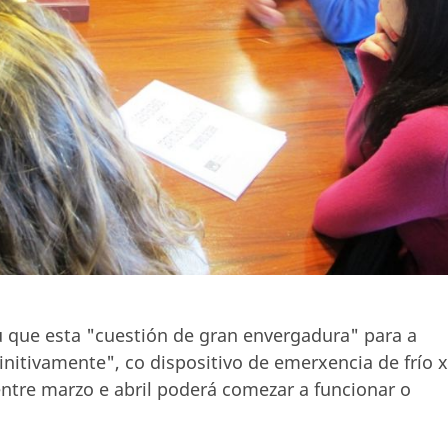
ou que esta "cuestión de gran envergadura" para a
initivamente", co dispositivo de emerxencia de frío 
ntre marzo e abril poderá comezar a funcionar o