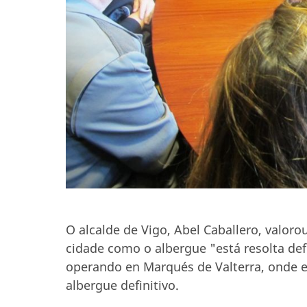
O alcalde de Vigo, Abel Caballero, valor
cidade como o albergue "está resolta def
operando en Marqués de Valterra, onde e
albergue definitivo.