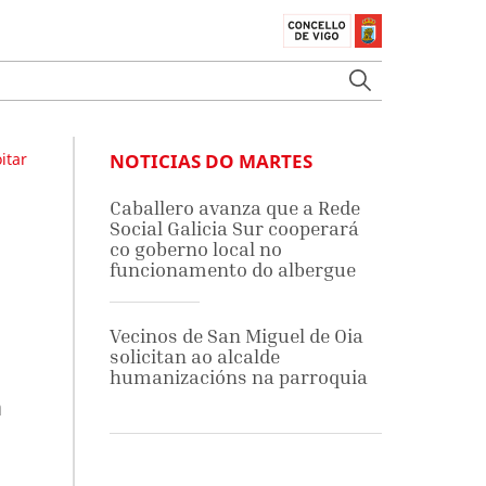
itar
NOTICIAS DO MARTES
Caballero avanza que a Rede
Social Galicia Sur cooperará
co goberno local no
funcionamento do albergue
Vecinos de San Miguel de Oia
solicitan ao alcalde
humanizacións na parroquia
a