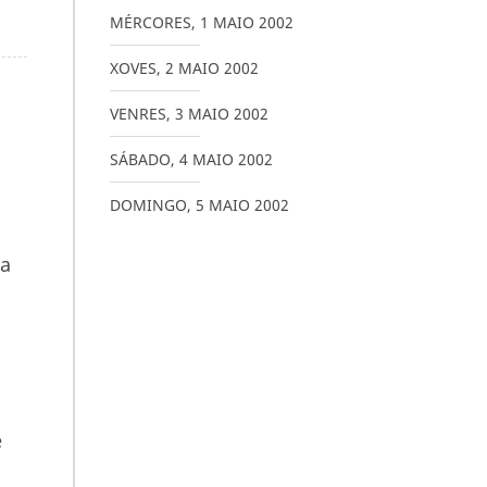
MÉRCORES
,
1
MAIO
2002
XOVES
,
2
MAIO
2002
VENRES
,
3
MAIO
2002
SÁBADO
,
4
MAIO
2002
DOMINGO
,
5
MAIO
2002
na
e