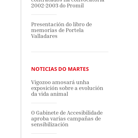
2002-2003 do Promil
Presentación do libro de
memorias de Portela
Valladares
NOTICIAS DO MARTES
Vigozoo amosará unha
exposición sobre a evolución
da vida animal
O Gabinete de Accesibilidade
aproba varias campañas de
sensibilización