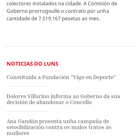
colectores instalados na cidade. A Comisión de
Goberno prorrogoulle o contrato por unha
cantidade de 7.519.167 pesetas ao mes.
NOTICIAS DO LUNS
Constituída a Fundación ”Vigo en Deporte”
Dolores Villarino informa ao Goberno da súa
decisión de abandonar o Concello
Ana Gandón presenta unha campaña de
sensibilización contra os malos tratos ás
mulleres