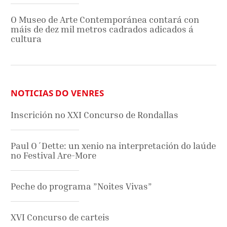
O Museo de Arte Contemporánea contará con
máis de dez mil metros cadrados adicados á
cultura
NOTICIAS DO VENRES
Inscrición no XXI Concurso de Rondallas
Paul O´Dette: un xenio na interpretación do laúde
no Festival Are-More
Peche do programa ”Noites Vivas”
XVI Concurso de carteis