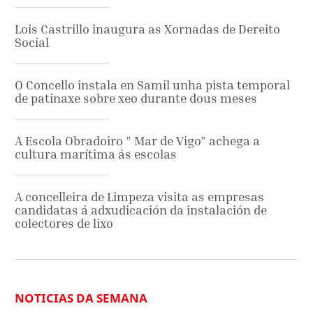
Lois Castrillo inaugura as Xornadas de Dereito
Social
O Concello instala en Samil unha pista temporal
de patinaxe sobre xeo durante dous meses
A Escola Obradoiro ” Mar de Vigo” achega a
cultura marítima ás escolas
A concelleira de Limpeza visita as empresas
candidatas á adxudicación da instalación de
colectores de lixo
NOTICIAS DA SEMANA