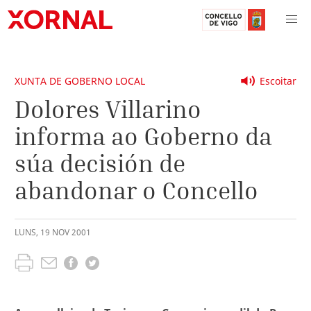
XUNTA DE GOBERNO LOCAL
Escoitar
Dolores Villarino
informa ao Goberno da
súa decisión de
abandonar o Concello
LUNS
,
19
NOV
2001