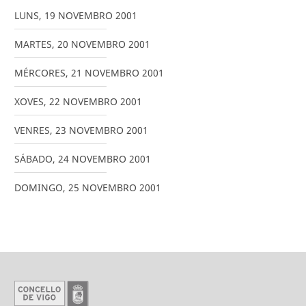
LUNS
,
19
NOVEMBRO
2001
MARTES
,
20
NOVEMBRO
2001
MÉRCORES
,
21
NOVEMBRO
2001
XOVES
,
22
NOVEMBRO
2001
VENRES
,
23
NOVEMBRO
2001
SÁBADO
,
24
NOVEMBRO
2001
DOMINGO
,
25
NOVEMBRO
2001