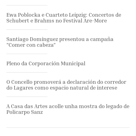
Ewa Poblocka e Cuarteto Leipzig: Concertos de
Schubert e Brahms no Festival Are-More
Santiago Domínguez presentou a campaña
”Comer con cabeza”
Pleno da Corporación Municipal
O Concello promoverá a declaración do corredor
do Lagares como espacio natural de interese
A Casa das Artes acolle unha mostra do legado de
Policarpo Sanz