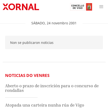
SÁBADO
,
24
novembro
2001
Non se publicaron noticias
NOTICIAS DO VENRES
Aberto o prazo de inscrición para o concurso de
rondallas
Atopada una carteira nunha rúa de Vigo