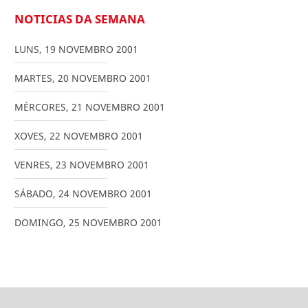
NOTICIAS DA SEMANA
LUNS
,
19
NOVEMBRO
2001
MARTES
,
20
NOVEMBRO
2001
MÉRCORES
,
21
NOVEMBRO
2001
XOVES
,
22
NOVEMBRO
2001
VENRES
,
23
NOVEMBRO
2001
SÁBADO
,
24
NOVEMBRO
2001
DOMINGO
,
25
NOVEMBRO
2001