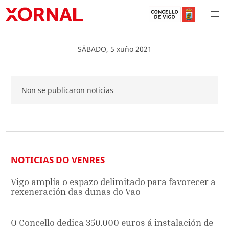
SÁBADO
,
5
xuño
2021
Non se publicaron noticias
NOTICIAS DO VENRES
Vigo amplía o espazo delimitado para favorecer a
rexeneración das dunas do Vao
O Concello dedica 350.000 euros á instalación de