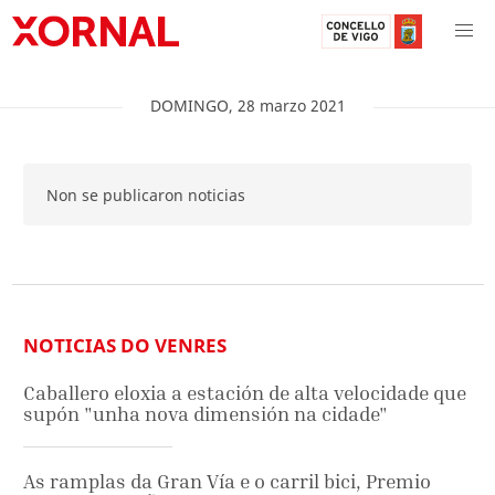
DOMINGO
,
28
marzo
2021
Non se publicaron noticias
NOTICIAS DO VENRES
Caballero eloxia a estación de alta velocidade que
supón "unha nova dimensión na cidade"
As ramplas da Gran Vía e o carril bici, Premio