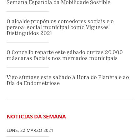
Semana Española da Mobilidade Sostible
O alcalde propón os comedores sociais e o
persoal social municipal como Vigueses
Distinguidos 2021
O Concello reparte este sábado outras 20.000
máscaras faciais nos mercados municipais
Vigo súmase este sábado á Hora do Planeta e ao
Día da Endometriose
NOTICIAS DA SEMANA
LUNS
,
22
MARZO
2021