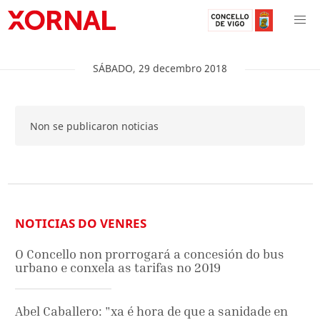
SÁBADO
,
29
decembro
2018
Non se publicaron noticias
NOTICIAS DO VENRES
O Concello non prorrogará a concesión do bus
urbano e conxela as tarifas no 2019
Abel Caballero: "xa é hora de que a sanidade en