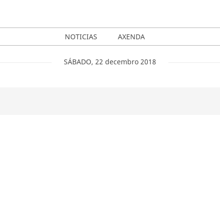
NOTICIAS
AXENDA
SÁBADO
,
22
decembro
2018