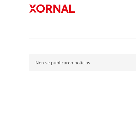
Non se publicaron noticias