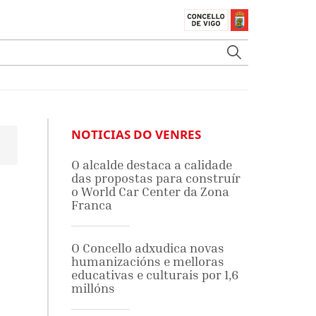
NOTICIAS DO VENRES
O alcalde destaca a calidade
das propostas para construír
o World Car Center da Zona
Franca
O Concello adxudica novas
humanizacións e melloras
educativas e culturais por 1,6
millóns