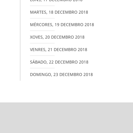
MARTES
,
18
DECEMBRO
2018
MÉRCORES
,
19
DECEMBRO
2018
XOVES
,
20
DECEMBRO
2018
VENRES
,
21
DECEMBRO
2018
SÁBADO
,
22
DECEMBRO
2018
DOMINGO
,
23
DECEMBRO
2018