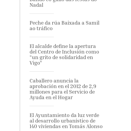
Nadal
Peche da rúa Baixada a Samil
ao tráfico
El alcalde define la apertura
del Centro de Inclusión como
"un grito de solidaridad en
Vigo"
Caballero anuncia la
aprobación en el 2012 de 2,9
millones para el Servicio de
Ayuda en el Hogar
El Ayuntamiento da luz verde
al desarrollo urbanístico de
140 viviendas en Tomás Alonso