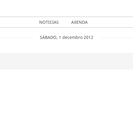
NOTICIAS
AXENDA
SÁBADO
,
1
decembro
2012