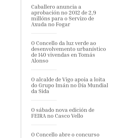
Caballero anuncia a
aprobación no 2012 de 2,9
millóns para o Servizo de
Axuda no Fogar
O Concello da luz verde ao
desenvolvemento urbanístico
de 140 vivendas en Tomás
Alonso
O alcalde de Vigo apoia a loita
do Grupo Imán no Día Mundial
da Sida
O sábado nova edición de
FEIRA no Casco Vello
O Concello abre o concurso