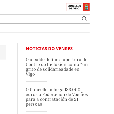
NOTICIAS DO VENRES
O alcalde define a apertura do
Centro de Inclusión como "un
grito de solidarieadade en
Vigo"
O Concello achega 136.000
euros á Federación de Veciños
para a contratación de 21
persoas