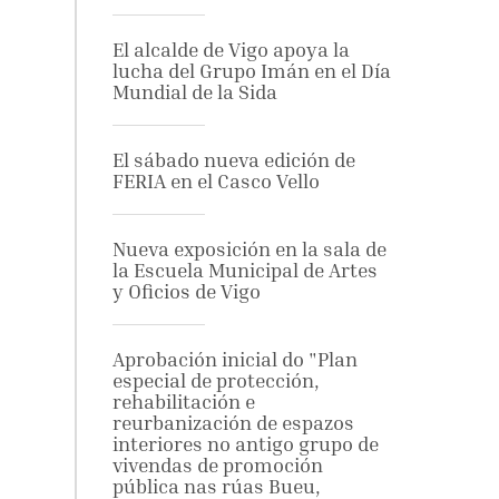
El alcalde de Vigo apoya la
lucha del Grupo Imán en el Día
Mundial de la Sida
El sábado nueva edición de
FERIA en el Casco Vello
Nueva exposición en la sala de
la Escuela Municipal de Artes
y Oficios de Vigo
Aprobación inicial do "Plan
especial de protección,
rehabilitación e
reurbanización de espazos
interiores no antigo grupo de
vivendas de promoción
pública nas rúas Bueu,