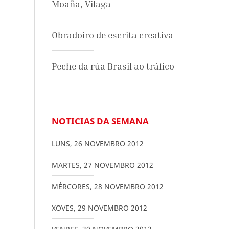
Moaña, Vilaga
Obradoiro de escrita creativa
Peche da rúa Brasil ao tráfico
NOTICIAS DA SEMANA
LUNS
,
26
NOVEMBRO
2012
MARTES
,
27
NOVEMBRO
2012
MÉRCORES
,
28
NOVEMBRO
2012
XOVES
,
29
NOVEMBRO
2012