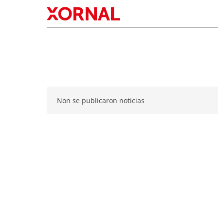
Non se publicaron noticias