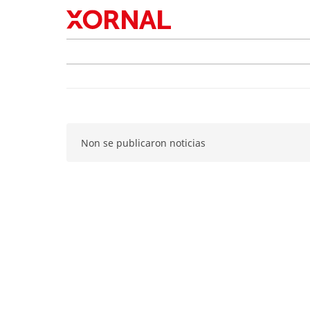
Non se publicaron noticias