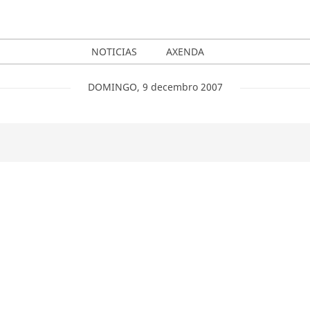
NOTICIAS
AXENDA
DOMINGO
,
9
decembro
2007