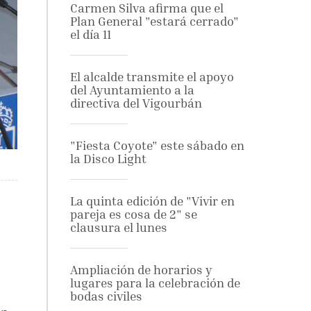
Carmen Silva afirma que el
Plan General "estará cerrado"
el día 11
El alcalde transmite el apoyo
del Ayuntamiento a la
directiva del Vigourbán
"Fiesta Coyote" este sábado en
la Disco Light
La quinta edición de "Vivir en
pareja es cosa de 2" se
clausura el lunes
Ampliación de horarios y
lugares para la celebración de
bodas civiles