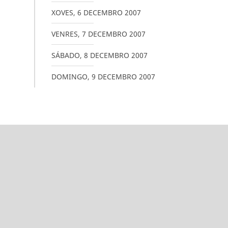
XOVES
,
6
DECEMBRO
2007
VENRES
,
7
DECEMBRO
2007
SÁBADO
,
8
DECEMBRO
2007
DOMINGO
,
9
DECEMBRO
2007