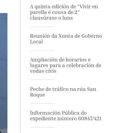
A quinta edición de "Vivir en
parella é cousa de 2"
clausúrase o luns
Reunión da Xunta de Goberno
Local
Ampliación de horarios e
lugares para a celebración de
vodas civís
Peche de tráfico na rúa San
Roque
Información Pública do
expediente número 60847/421