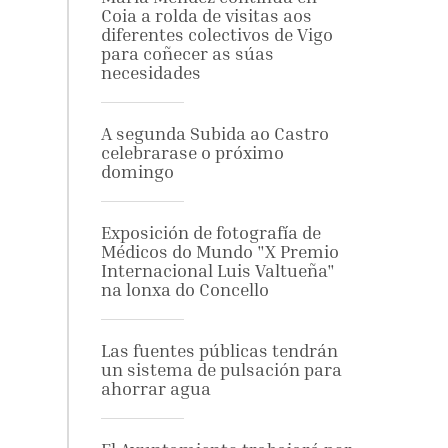
Coia a rolda de visitas aos
diferentes colectivos de Vigo
para coñecer as súas
necesidades
A segunda Subida ao Castro
celebrarase o próximo
domingo
Exposición de fotografía de
Médicos do Mundo "X Premio
Internacional Luis Valtueña"
na lonxa do Concello
Las fuentes públicas tendrán
un sistema de pulsación para
ahorrar agua