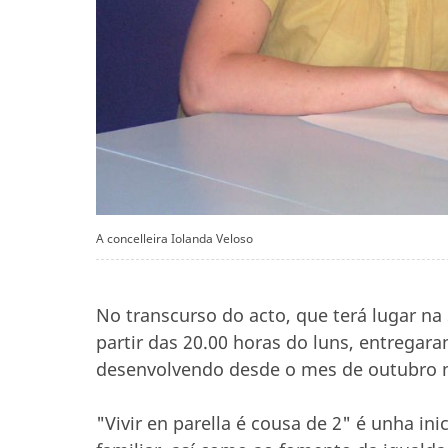
A concelleira Iolanda Veloso
No transcurso do acto, que terá lugar na
partir das 20.00 horas do luns, entregar
desenvolvendo desde o mes de outubro 
"Vivir en parella é cousa de 2" é unha ini