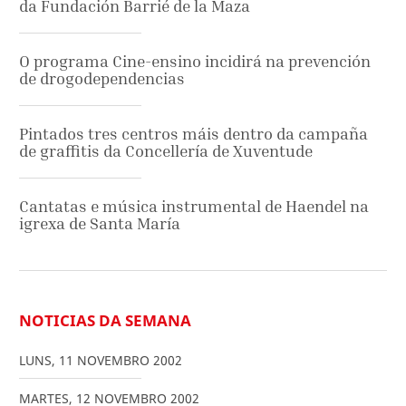
da Fundación Barrié de la Maza
O programa Cine-ensino incidirá na prevención
de drogodependencias
Pintados tres centros máis dentro da campaña
de graffitis da Concellería de Xuventude
Cantatas e música instrumental de Haendel na
igrexa de Santa María
NOTICIAS DA SEMANA
LUNS
,
11
NOVEMBRO
2002
MARTES
,
12
NOVEMBRO
2002