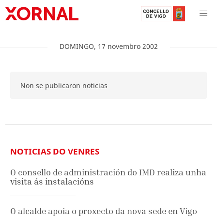
DOMINGO
,
17
novembro
2002
Non se publicaron noticias
NOTICIAS DO VENRES
O consello de administración do IMD realiza unha
visita ás instalacións
O alcalde apoia o proxecto da nova sede en Vigo