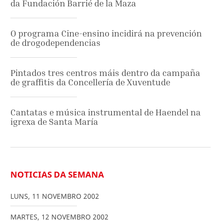
da Fundación Barrié de la Maza
O programa Cine-ensino incidirá na prevención
de drogodependencias
Pintados tres centros máis dentro da campaña
de graffitis da Concellería de Xuventude
Cantatas e música instrumental de Haendel na
igrexa de Santa María
NOTICIAS DA SEMANA
LUNS
,
11
NOVEMBRO
2002
MARTES
,
12
NOVEMBRO
2002