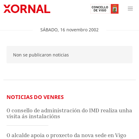
SÁBADO
,
16
novembro
2002
Non se publicaron noticias
NOTICIAS DO VENRES
O consello de administración do IMD realiza unha
visita ás instalacións
O alcalde apoia o proxecto da nova sede en Vigo