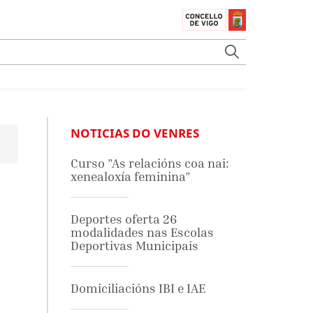
NOTICIAS DO VENRES
Curso ”As relacións coa nai:
xenealoxía feminina”
Deportes oferta 26
modalidades nas Escolas
Deportivas Municipais
Domiciliacións IBI e IAE