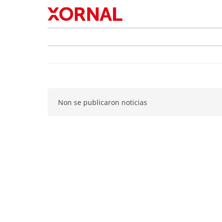
Non se publicaron noticias