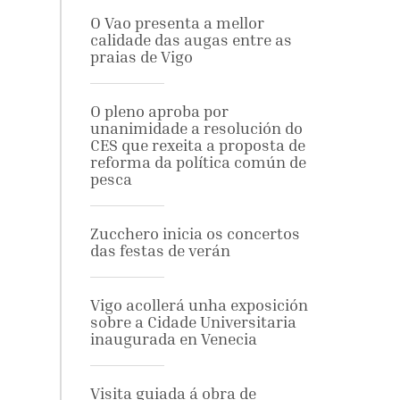
O Vao presenta a mellor
calidade das augas entre as
praias de Vigo
O pleno aproba por
unanimidade a resolución do
CES que rexeita a proposta de
reforma da política común de
pesca
Zucchero inicia os concertos
das festas de verán
Vigo acollerá unha exposición
sobre a Cidade Universitaria
inaugurada en Venecia
Visita guiada á obra de