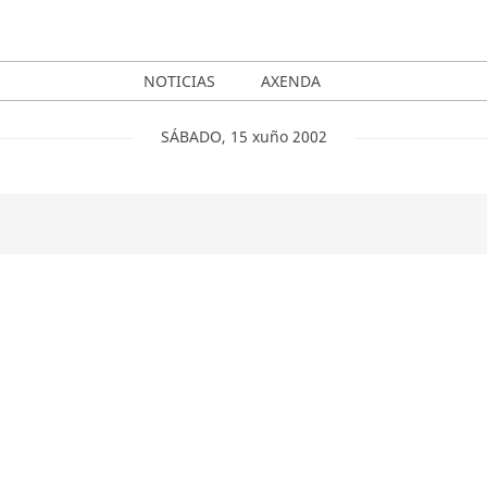
NOTICIAS
AXENDA
SÁBADO
,
15
xuño
2002