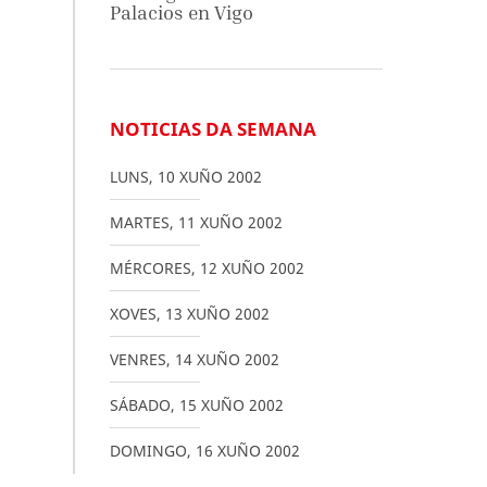
Palacios en Vigo
NOTICIAS DA SEMANA
LUNS
,
10
XUÑO
2002
MARTES
,
11
XUÑO
2002
MÉRCORES
,
12
XUÑO
2002
XOVES
,
13
XUÑO
2002
VENRES
,
14
XUÑO
2002
SÁBADO
,
15
XUÑO
2002
DOMINGO
,
16
XUÑO
2002