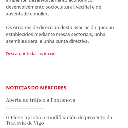
ambiente, desenvolvemento económico,
desenvolvemento sociocultural, veciñal e de
xuventude e muller.
Os órganos de dirección desta asociación quedan
establecidos mediante mesas sectoriais, unha
asemblea xeral e unha xunta directiva.
Descargar todas as imaxes
NOTICIAS DO MÉRCORES
Aberta ao tráfico a Pontenova
O Pleno aproba a modificación do proxecto da
Travesía de Vigo