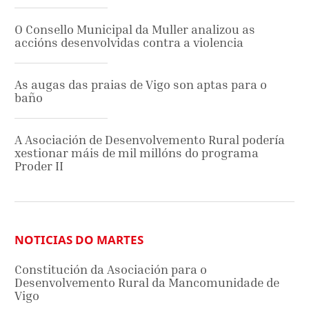
O Consello Municipal da Muller analizou as
accións desenvolvidas contra a violencia
As augas das praias de Vigo son aptas para o
baño
A Asociación de Desenvolvemento Rural podería
xestionar máis de mil millóns do programa
Proder II
NOTICIAS DO MARTES
Constitución da Asociación para o
Desenvolvemento Rural da Mancomunidade de
Vigo