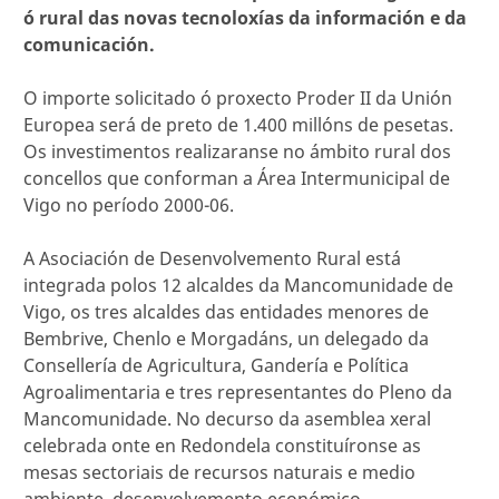
ó rural das novas tecnoloxías da información e da
comunicación.
O importe solicitado ó proxecto Proder II da Unión
Europea será de preto de 1.400 millóns de pesetas.
Os investimentos realizaranse no ámbito rural dos
concellos que conforman a Área Intermunicipal de
Vigo no período 2000-06.
A Asociación de Desenvolvemento Rural está
integrada polos 12 alcaldes da Mancomunidade de
Vigo, os tres alcaldes das entidades menores de
Bembrive, Chenlo e Morgadáns, un delegado da
Consellería de Agricultura, Gandería e Política
Agroalimentaria e tres representantes do Pleno da
Mancomunidade. No decurso da asemblea xeral
celebrada onte en Redondela constituíronse as
mesas sectoriais de recursos naturais e medio