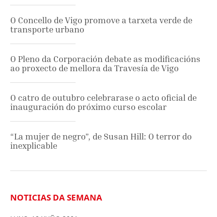
O Concello de Vigo promove a tarxeta verde de
transporte urbano
O Pleno da Corporación debate as modificacións
ao proxecto de mellora da Travesía de Vigo
O catro de outubro celebrarase o acto oficial de
inauguración do próximo curso escolar
“La mujer de negro”, de Susan Hill: O terror do
inexplicable
NOTICIAS DA SEMANA