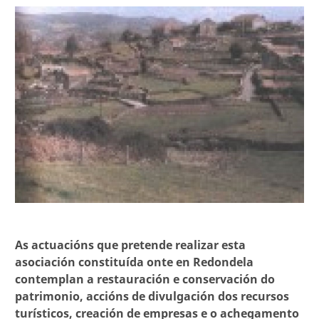
As actuacións que pretende realizar esta
asociación constituída onte en Redondela
contemplan a restauración e conservación do
patrimonio, accións de divulgación dos recursos
turísticos, creación de empresas e o achegamento