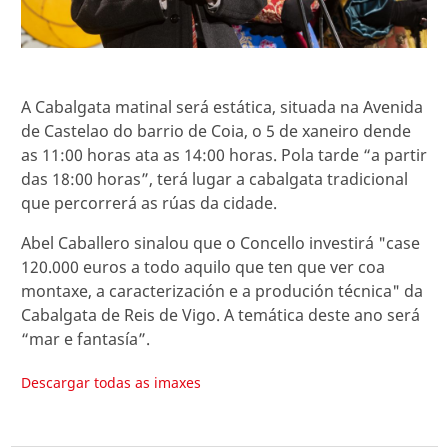
A Cabalgata matinal será estática, situada na Avenida
de Castelao do barrio de Coia, o 5 de xaneiro dende
as 11:00 horas ata as 14:00 horas. Pola tarde “a partir
das 18:00 horas”, terá lugar a cabalgata tradicional
que percorrerá as rúas da cidade.
Abel Caballero sinalou que o Concello investirá "case
120.000 euros a todo aquilo que ten que ver coa
montaxe, a caracterización e a produción técnica" da
Cabalgata de Reis de Vigo. A temática deste ano será
“mar e fantasía”.
Descargar todas as imaxes