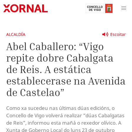
ALCALDÍA
Escoitar
Abel Caballero: “Vigo
repite dobre Cabalgata
de Reis. A estática
establecerase na Avenida
de Castelao”
Como xa sucedeu nas últimas dúas edicións, o
Concello de Vigo volverá realizar “dúas Cabalgatas
de Reis”, informou esta mañá o rexedor olívico. A
Xunta de Goberno Local do luns 23 de outubro