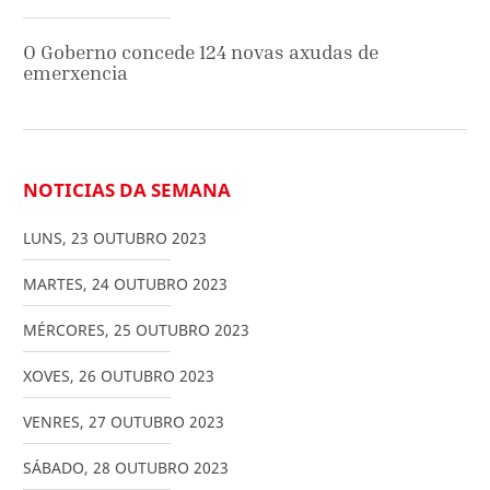
O Goberno concede 124 novas axudas de
emerxencia
NOTICIAS DA SEMANA
LUNS
,
23
OUTUBRO
2023
MARTES
,
24
OUTUBRO
2023
MÉRCORES
,
25
OUTUBRO
2023
XOVES
,
26
OUTUBRO
2023
VENRES
,
27
OUTUBRO
2023
SÁBADO
,
28
OUTUBRO
2023