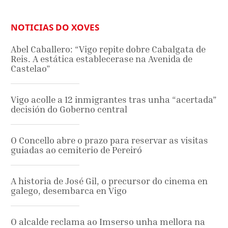
NOTICIAS DO XOVES
Abel Caballero: “Vigo repite dobre Cabalgata de
Reis. A estática establecerase na Avenida de
Castelao”
Vigo acolle a 12 inmigrantes tras unha “acertada”
decisión do Goberno central
O Concello abre o prazo para reservar as visitas
guiadas ao cemiterio de Pereiró
A historia de José Gil, o precursor do cinema en
galego, desembarca en Vigo
O alcalde reclama ao Imserso unha mellora na