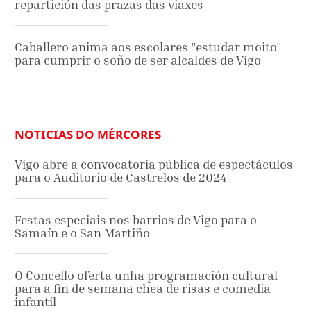
repartición das prazas das viaxes
Caballero anima aos escolares "estudar moito"
para cumprir o soño de ser alcaldes de Vigo
NOTICIAS DO MÉRCORES
Vigo abre a convocatoria pública de espectáculos
para o Auditorio de Castrelos de 2024
Festas especiais nos barrios de Vigo para o
Samaín e o San Martiño
O Concello oferta unha programación cultural
para a fin de semana chea de risas e comedia
infantil