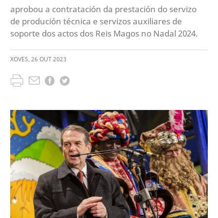
aprobou a contratación da prestación do servizo
de produción técnica e servizos auxiliares de
soporte dos actos dos Reis Magos no Nadal 2024.
XOVES
,
26
OUT
2023