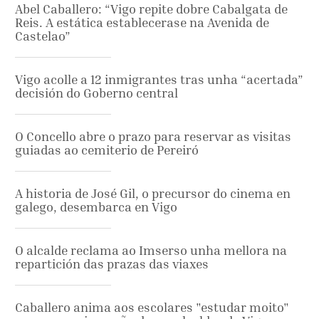
Abel Caballero: “Vigo repite dobre Cabalgata de
Reis. A estática establecerase na Avenida de
Castelao”
Vigo acolle a 12 inmigrantes tras unha “acertada”
decisión do Goberno central
O Concello abre o prazo para reservar as visitas
guiadas ao cemiterio de Pereiró
A historia de José Gil, o precursor do cinema en
galego, desembarca en Vigo
O alcalde reclama ao Imserso unha mellora na
repartición das prazas das viaxes
Caballero anima aos escolares "estudar moito"