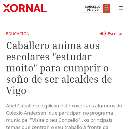
EDUCACIÓN
Escoitar
Caballero anima aos
escolares "estudar
moito" para cumprir o
soño de ser alcaldes de
Vigo
Abel Caballero explicou este xoves aos alumnos do
Colexio Andersen, que participan no programa
municipal "Visita o teu Concello" , os principais
temas que centran o seu traballo á fronte da