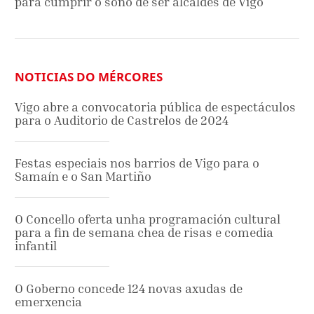
para cumprir o soño de ser alcaldes de Vigo
NOTICIAS DO MÉRCORES
Vigo abre a convocatoria pública de espectáculos
para o Auditorio de Castrelos de 2024
Festas especiais nos barrios de Vigo para o
Samaín e o San Martiño
O Concello oferta unha programación cultural
para a fin de semana chea de risas e comedia
infantil
O Goberno concede 124 novas axudas de
emerxencia