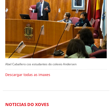
Abel Caballero cos estudantes do colexio Andersen
Descargar todas as imaxes
NOTICIAS DO XOVES