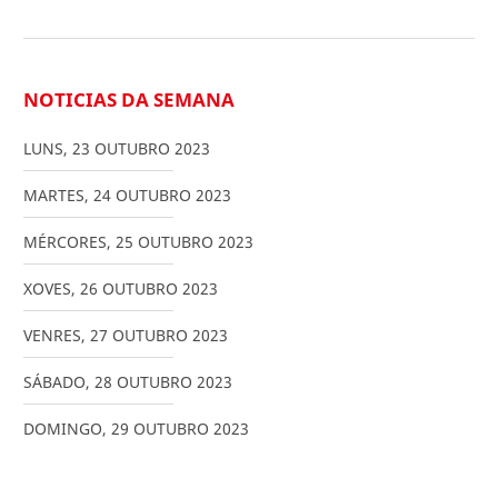
NOTICIAS DA SEMANA
LUNS
,
23
OUTUBRO
2023
MARTES
,
24
OUTUBRO
2023
MÉRCORES
,
25
OUTUBRO
2023
XOVES
,
26
OUTUBRO
2023
VENRES
,
27
OUTUBRO
2023
SÁBADO
,
28
OUTUBRO
2023
DOMINGO
,
29
OUTUBRO
2023