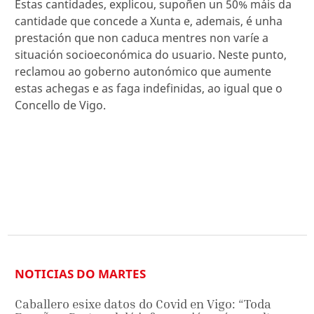
Estas cantidades, explicou, supoñen un 50% máis da
cantidade que concede a Xunta e, ademais, é unha
prestación que non caduca mentres non varíe a
situación socioeconómica do usuario. Neste punto,
reclamou ao goberno autonómico que aumente
estas achegas e as faga indefinidas, ao igual que o
Concello de Vigo.
NOTICIAS DO MARTES
Caballero esixe datos do Covid en Vigo: “Toda