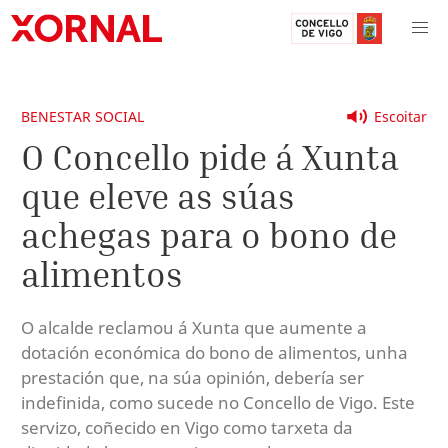
BENESTAR SOCIAL
Escoitar
O Concello pide á Xunta
que eleve as súas
achegas para o bono de
alimentos
O alcalde reclamou á Xunta que aumente a
dotación económica do bono de alimentos, unha
prestación que, na súa opinión, debería ser
indefinida, como sucede no Concello de Vigo. Este
servizo, coñecido en Vigo como tarxeta da