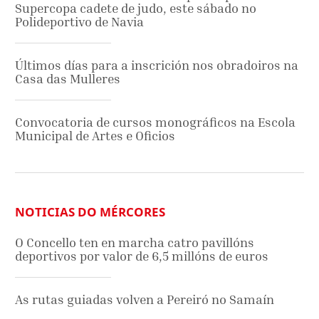
Supercopa cadete de judo, este sábado no
Polideportivo de Navia
Últimos días para a inscrición nos obradoiros na
Casa das Mulleres
Convocatoria de cursos monográficos na Escola
Municipal de Artes e Oficios
NOTICIAS DO MÉRCORES
O Concello ten en marcha catro pavillóns
deportivos por valor de 6,5 millóns de euros
As rutas guiadas volven a Pereiró no Samaín