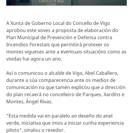
A Xunta de Goberno Local do Concello de Vigo
aprobou este xoves a proposta de elaboración do
Plan Municipal de Prevención e Defensa contra
Incendios Forestais que permitirá protexer os
montes vigueses ante a eventuais situacións como as
vividas hai agora un ano.
Así o comunicou o alcalde de Vigo, Abel Caballero,
durante a súa comparecencia ante os medios de
comunicación na que tamén explicou que a dirección
do plan recaerá no concelleiro de Parques, Xardíns e
Montes, Ángel Rivas.
"Esta medida vai en paralelo ao deseño do anel
verde, iniciativa que imos a iniciar cunha experiencia
piloto", sinalou o rexedor.