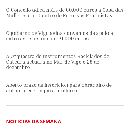
O Concello adica máis de 60.000 euros á Casa das
Mulleres e ao Centro de Recursos Feministas
O goberno de Vigo asina convenios de apoio a
catro asociacións por 21.000 euros
A Orquestra de Instrumentos Reciclados de
Cateura actuará no Mar de Vigo o 28 de
decembro
Aberto prazo de inscrición para obradoiro de
autoprotección para mulleres
NOTICIAS DA SEMANA