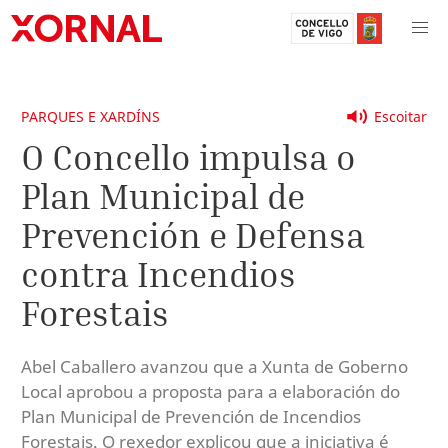
PARQUES E XARDÍNS
Escoitar
O Concello impulsa o
Plan Municipal de
Prevención e Defensa
contra Incendios
Forestais
Abel Caballero avanzou que a Xunta de Goberno
Local aprobou a proposta para a elaboración do
Plan Municipal de Prevención de Incendios
Forestais. O rexedor explicou que a iniciativa é