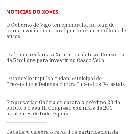
NOTICIAS DO XOVES
O Goberno de Vigo ten en marcha un plan de
humanizacións no rural por máis de 5 millóns de
euros
O alcalde reclama á Xunta que dote ao Consorcio
de 5 millóns para investir no Casco Vello
O Concello impulsa o Plan Municipal de
Prevención e Defensa contra Incendios Forestais
Empresarias Galicia celebrará o próximo 23 de
outubro o seu III Congreso con máis de 200
asistentes de toda España
Caballero celebra o récord de participación da