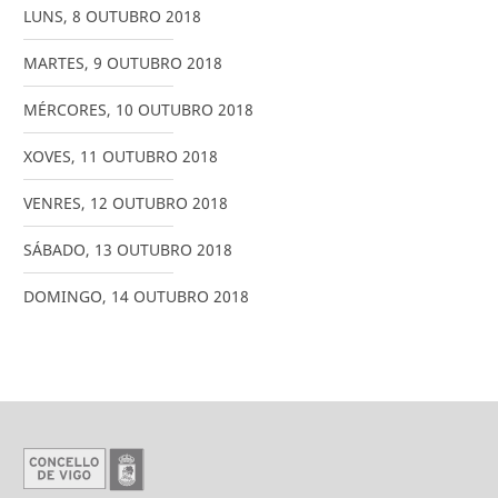
LUNS
,
8
OUTUBRO
2018
MARTES
,
9
OUTUBRO
2018
MÉRCORES
,
10
OUTUBRO
2018
XOVES
,
11
OUTUBRO
2018
VENRES
,
12
OUTUBRO
2018
SÁBADO
,
13
OUTUBRO
2018
DOMINGO
,
14
OUTUBRO
2018