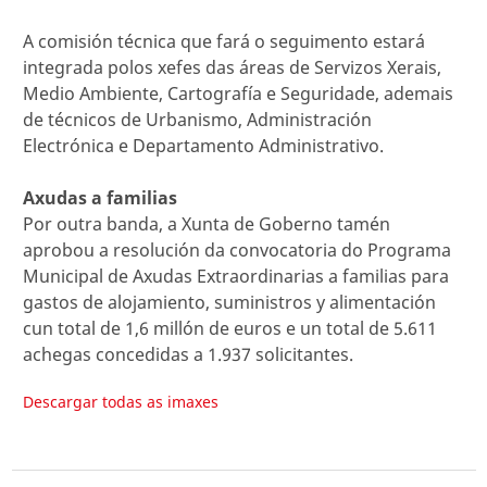
A comisión técnica que fará o seguimento estará
integrada polos xefes das áreas de Servizos Xerais,
Medio Ambiente, Cartografía e Seguridade, ademais
de técnicos de Urbanismo, Administración
Electrónica e Departamento Administrativo.
Axudas a familias
Por outra banda, a Xunta de Goberno tamén
aprobou a resolución da convocatoria do Programa
Municipal de Axudas Extraordinarias a familias para
gastos de alojamiento, suministros y alimentación
cun total de 1,6 millón de euros e un total de 5.611
achegas concedidas a 1.937 solicitantes.
Descargar todas as imaxes