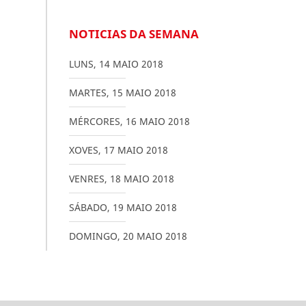
NOTICIAS DA SEMANA
LUNS
,
14
MAIO
2018
MARTES
,
15
MAIO
2018
MÉRCORES
,
16
MAIO
2018
XOVES
,
17
MAIO
2018
VENRES
,
18
MAIO
2018
SÁBADO
,
19
MAIO
2018
DOMINGO
,
20
MAIO
2018