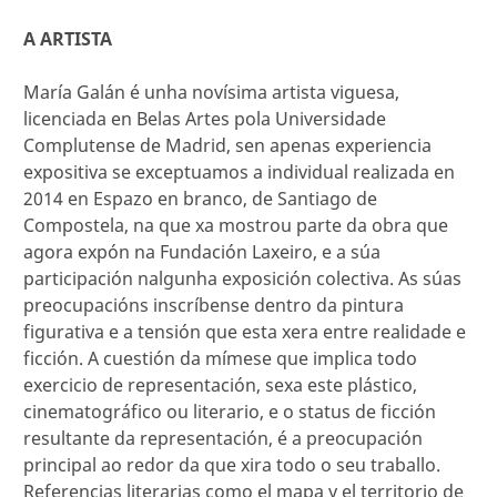
A ARTISTA
María Galán é unha novísima artista viguesa,
licenciada en Belas Artes pola Universidade
Complutense de Madrid, sen apenas experiencia
expositiva se exceptuamos a individual realizada en
2014 en Espazo en branco, de Santiago de
Compostela, na que xa mostrou parte da obra que
agora expón na Fundación Laxeiro, e a súa
participación nalgunha exposición colectiva. As súas
preocupacións inscríbense dentro da pintura
figurativa e a tensión que esta xera entre realidade e
ficción. A cuestión da mímese que implica todo
exercicio de representación, sexa este plástico,
cinematográfico ou literario, e o status de ficción
resultante da representación, é a preocupación
principal ao redor da que xira todo o seu traballo.
Referencias literarias como el mapa y el territorio de