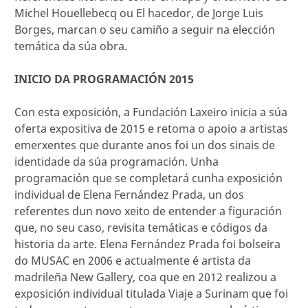
Michel Houellebecq ou El hacedor, de Jorge Luis
Borges, marcan o seu camiño a seguir na elección
temática da súa obra.
INICIO DA PROGRAMACIÓN 2015
Con esta exposición, a Fundación Laxeiro inicia a súa
oferta expositiva de 2015 e retoma o apoio a artistas
emerxentes que durante anos foi un dos sinais de
identidade da súa programación. Unha
programación que se completará cunha exposición
individual de Elena Fernández Prada, un dos
referentes dun novo xeito de entender a figuración
que, no seu caso, revisita temáticas e códigos da
historia da arte. Elena Fernández Prada foi bolseira
do MUSAC en 2006 e actualmente é artista da
madrileña New Gallery, coa que en 2012 realizou a
exposición individual titulada Viaje a Surinam que foi