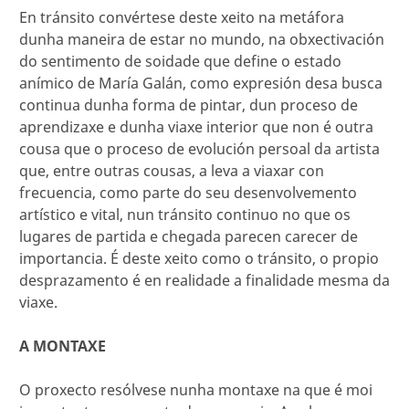
En tránsito convértese deste xeito na metáfora
dunha maneira de estar no mundo, na obxectivación
do sentimento de soidade que define o estado
anímico de María Galán, como expresión desa busca
continua dunha forma de pintar, dun proceso de
aprendizaxe e dunha viaxe interior que non é outra
cousa que o proceso de evolución persoal da artista
que, entre outras cousas, a leva a viaxar con
frecuencia, como parte do seu desenvolvemento
artístico e vital, nun tránsito continuo no que os
lugares de partida e chegada parecen carecer de
importancia. É deste xeito como o tránsito, o propio
desprazamento é en realidade a finalidade mesma da
viaxe.
A MONTAXE
O proxecto resólvese nunha montaxe na que é moi