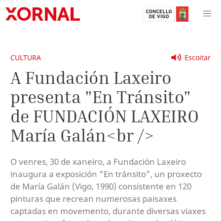
CULTURA
Escoitar
A Fundación Laxeiro
presenta "En Tránsito"
de FUNDACIÓN LAXEIRO
María Galán<br />
O venres, 30 de xaneiro, a Fundación Laxeiro
inaugura a exposición "En tránsito", un proxecto
de María Galán (Vigo, 1990) consistente en 120
pinturas que recrean numerosas paisaxes
captadas en movemento, durante diversas viaxes