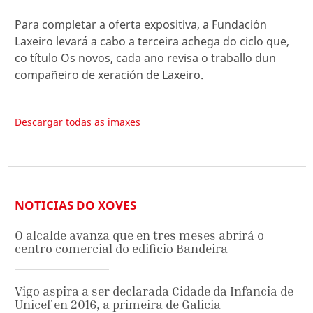
Para completar a oferta expositiva, a Fundación
Laxeiro levará a cabo a terceira achega do ciclo que,
co título Os novos, cada ano revisa o traballo dun
compañeiro de xeración de Laxeiro.
Descargar todas as imaxes
NOTICIAS DO XOVES
O alcalde avanza que en tres meses abrirá o
centro comercial do edificio Bandeira
Vigo aspira a ser declarada Cidade da Infancia de
Unicef en 2016, a primeira de Galicia