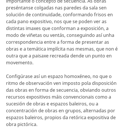
importante o concepto de secuencia. As obras
preséntanse colgadas nas paredes da sala sen
solución de continuidade, conformando frisos en
cada pano expositivo, nos que se poden ver as
distintas imaxes que conforman a exposición, a
modo de viñetas ou ventás, conseguindo así unha
correspondencia entre a forma de presentar as
obras e a temática implícita nas mesmas, que non é
outra que a paisaxe recreada dende un punto en
movemento.
Configúrase así un espazo homoxéneo, no que o
ritmo de observación ven imposto pola disposición
das obras en forma de secuencia, obviando outros
recursos expositivos máis convencionais como a
sucesión de obras e espazos baleiros, ou a
concentración de obras en grupos, alternadas por
espazos baleiros, propios da retórica expositiva de
obra pictórica.