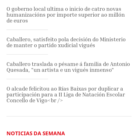
O goberno local ultima o inicio de catro novas
humanizacións por importe superior ao millón
de euros
Caballero, satisfeito pola decisión do Ministerio
de manter o partido xudicial vigués
Caballero traslada o pésame á familia de Antonio
Quesada, "un artista e un vigués inmenso"
O alcade felicitou ao Rías Baixas por duplicar a
participación para a II Liga de Natación Escolar
Concello de Vigo<br />
NOTICIAS DA SEMANA