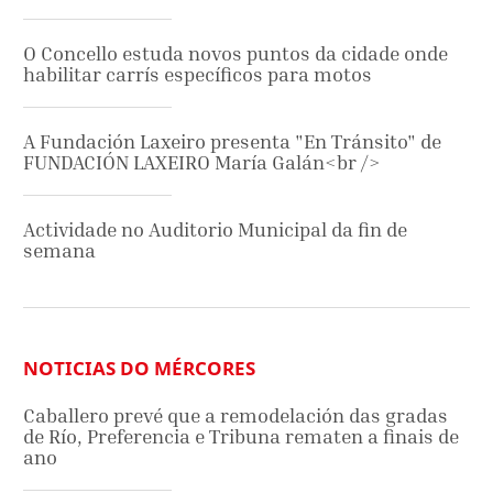
O Concello estuda novos puntos da cidade onde
habilitar carrís específicos para motos
A Fundación Laxeiro presenta "En Tránsito" de
FUNDACIÓN LAXEIRO María Galán<br />
Actividade no Auditorio Municipal da fin de
semana
NOTICIAS DO MÉRCORES
Caballero prevé que a remodelación das gradas
de Río, Preferencia e Tribuna rematen a finais de
ano