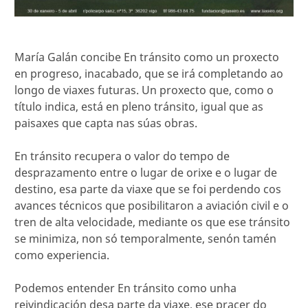
María Galán concibe En tránsito como un proxecto
en progreso, inacabado, que se irá completando ao
longo de viaxes futuras. Un proxecto que, como o
título indica, está en pleno tránsito, igual que as
paisaxes que capta nas súas obras.
En tránsito recupera o valor do tempo de
desprazamento entre o lugar de orixe e o lugar de
destino, esa parte da viaxe que se foi perdendo cos
avances técnicos que posibilitaron a aviación civil e o
tren de alta velocidade, mediante os que ese tránsito
se minimiza, non só temporalmente, senón tamén
como experiencia.
Podemos entender En tránsito como unha
reivindicación desa parte da viaxe, ese pracer do