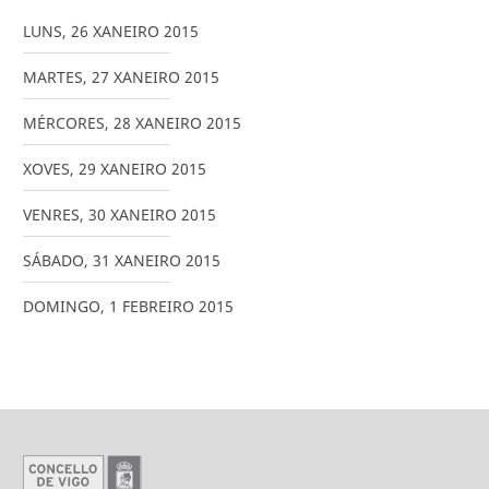
LUNS
,
26
XANEIRO
2015
MARTES
,
27
XANEIRO
2015
MÉRCORES
,
28
XANEIRO
2015
XOVES
,
29
XANEIRO
2015
VENRES
,
30
XANEIRO
2015
SÁBADO
,
31
XANEIRO
2015
DOMINGO
,
1
FEBREIRO
2015