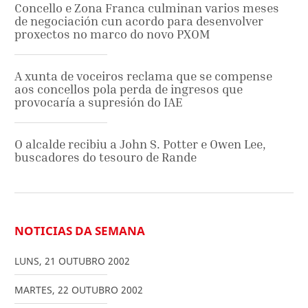
Concello e Zona Franca culminan varios meses
de negociación cun acordo para desenvolver
proxectos no marco do novo PXOM
A xunta de voceiros reclama que se compense
aos concellos pola perda de ingresos que
provocaría a supresión do IAE
O alcalde recibiu a John S. Potter e Owen Lee,
buscadores do tesouro de Rande
NOTICIAS DA SEMANA
LUNS
,
21
OUTUBRO
2002
MARTES
,
22
OUTUBRO
2002