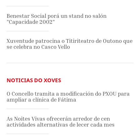
Benestar Social porá un stand no salón
”Capacidade 2002”
Xuventude patrocina o Titiriteatro de Outono que
se celebra no Casco Vello
NOTICIAS DO XOVES
O Concello tramita a modificación do PXOU para
ampliar a clínica de Fátima
As Noites Vivas ofrecerán arredor de cen
actividades alternativas de lecer cada mes