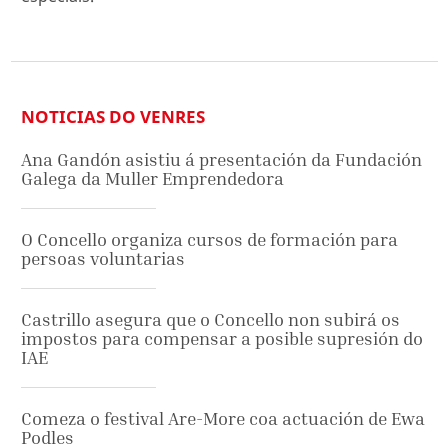
NOTICIAS DO VENRES
Ana Gandón asistiu á presentación da Fundación
Galega da Muller Emprendedora
O Concello organiza cursos de formación para
persoas voluntarias
Castrillo asegura que o Concello non subirá os
impostos para compensar a posible supresión do
IAE
Comeza o festival Are-More coa actuación de Ewa
Podles