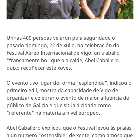
Unhas 400 persoas velaron pola seguridade o
pasado domingo, 22 de xullo, na celebración do
Festival Aéreo Internacional de Vigo, un traballo
"francamente bo" que o alcalde, Abel Caballero,
quixo recoñecer este xoves.
O evento tivo lugar de forma "espléndida", indicou o
primeiro edil, mostra da capacidade de Vigo de
organizar e celebrar o evento de maior afluencia de
público de Galicia e que sitúa á cidade como
"referente" na materia a nivel europeo.
Abel Caballero explicou que o Festival levou ás praias
a un número "ostensible" de xente, como amosa que