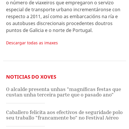
o número de viaxeiros que empregaron o servizo
especial de transporte urbano incrementáronse con
respecto a 2011, así como as embarcacións na ría e
os autobuses discrecionais procedentes doutros
puntos de Galicia e o norte de Portugal.
Descargar todas as imaxes
NOTICIAS DO XOVES
O alcalde presenta unhas "magníficas festas que
custan unha terceira parte que o pasado ano"
Caballero felicita aos efectivos de seguridade polo
seu traballo "francamente bo" no Festival Aéreo