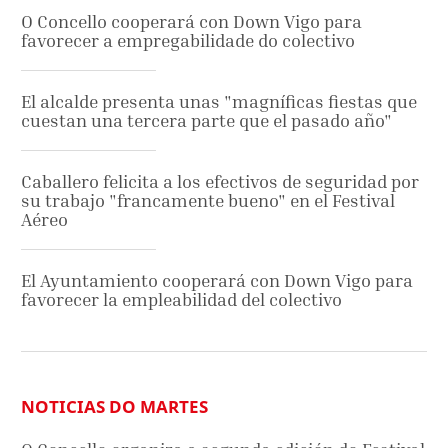
O Concello cooperará con Down Vigo para
favorecer a empregabilidade do colectivo
El alcalde presenta unas "magníficas fiestas que
cuestan una tercera parte que el pasado año"
Caballero felicita a los efectivos de seguridad por
su trabajo "francamente bueno" en el Festival
Aéreo
El Ayuntamiento cooperará con Down Vigo para
favorecer la empleabilidad del colectivo
NOTICIAS DO MARTES