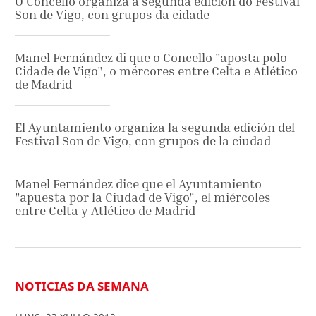
O Concello organiza a segunda edición do Festival
Son de Vigo, con grupos da cidade
Manel Fernández di que o Concello "aposta polo
Cidade de Vigo", o mércores entre Celta e Atlético
de Madrid
El Ayuntamiento organiza la segunda edición del
Festival Son de Vigo, con grupos de la ciudad
Manel Fernández dice que el Ayuntamiento
"apuesta por la Ciudad de Vigo", el miércoles
entre Celta y Atlético de Madrid
NOTICIAS DA SEMANA