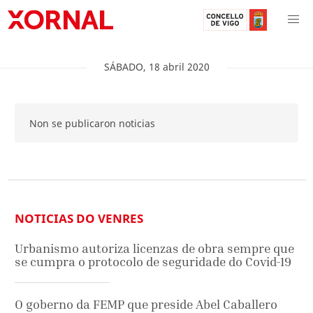
SÁBADO
,
18
abril
2020
Non se publicaron noticias
NOTICIAS DO VENRES
Urbanismo autoriza licenzas de obra sempre que
se cumpra o protocolo de seguridade do Covid-19
O goberno da FEMP que preside Abel Caballero