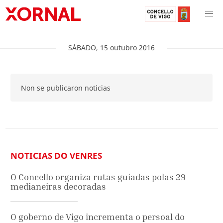
SÁBADO
,
15
outubro
2016
Non se publicaron noticias
NOTICIAS DO VENRES
O Concello organiza rutas guiadas polas 29
medianeiras decoradas
O goberno de Vigo incrementa o persoal do