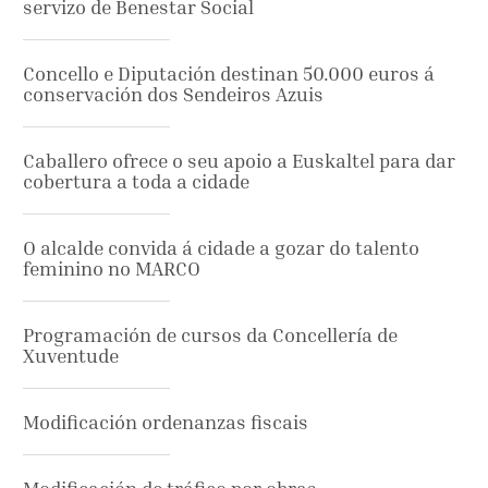
servizo de Benestar Social
Concello e Diputación destinan 50.000 euros á
conservación dos Sendeiros Azuis
Caballero ofrece o seu apoio a Euskaltel para dar
cobertura a toda a cidade
O alcalde convida á cidade a gozar do talento
feminino no MARCO
Programación de cursos da Concellería de
Xuventude
Modificación ordenanzas fiscais