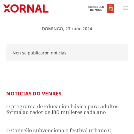
DOMINGO
,
23
xuño
2024
Non se publicaron noticias
NOTICIAS DO VENRES
O programa de Educación básica para adultos
forma ao redor de 180 mulleres cada ano
O Concello subvenciona o festival urbano O