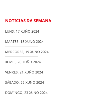
NOTICIAS DA SEMANA
LUNS
,
17
XUÑO
2024
MARTES
,
18
XUÑO
2024
MÉRCORES
,
19
XUÑO
2024
XOVES
,
20
XUÑO
2024
VENRES
,
21
XUÑO
2024
SÁBADO
,
22
XUÑO
2024
DOMINGO
,
23
XUÑO
2024