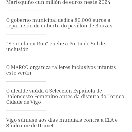
Marisquiño cun millón de euros neste 2024
O goberno municipal dedica 86.000 euros á
reparación da cuberta do pavillón de Bouzas
"Sentada na Rúa" enche a Porta do Sol de
inclusión
O MARCO organiza talleres inclusivos infantís
este verán
O alcalde saúda á Selección Española de
Baloncesto Femenino antes da disputa do Torneo
Cidade de Vigo
Vigo súmase aos días mundiais contra a ELA e
Síndrome de Dravet