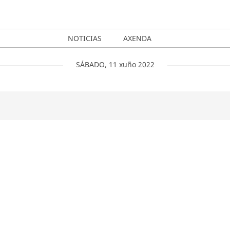
NOTICIAS
AXENDA
SÁBADO
,
11
xuño
2022