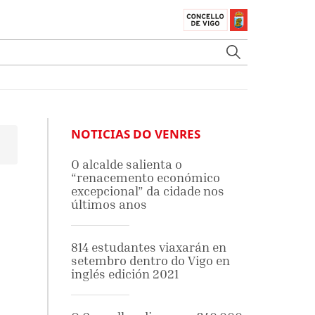
NOTICIAS DO VENRES
O alcalde salienta o
“renacemento económico
excepcional” da cidade nos
últimos anos
814 estudantes viaxarán en
setembro dentro do Vigo en
inglés edición 2021